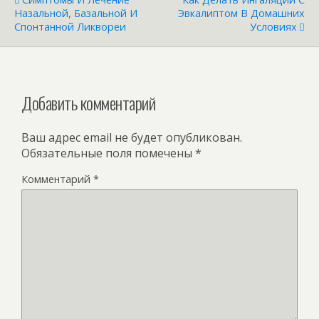
Назальной, Базальной И
Эвкалиптом В Домашних
Спонтанной Ликвореи
Условиях
Добавить комментарий
Ваш адрес email не будет опубликован.
Обязательные поля помечены
*
Комментарий
*