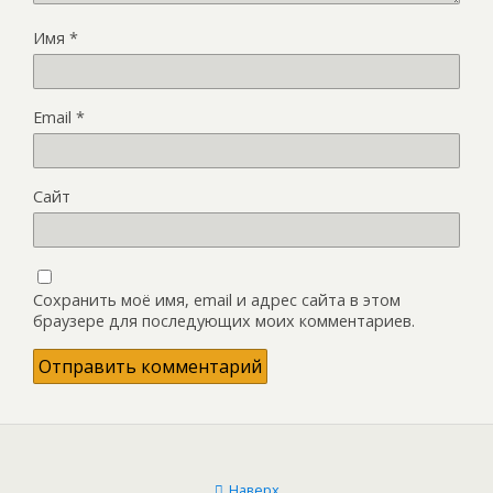
Имя
*
Email
*
Сайт
Сохранить моё имя, email и адрес сайта в этом
браузере для последующих моих комментариев.
Наверх