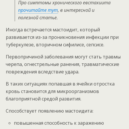
Про симптомы хронического евстахиита
прочитайте тут
, в интересной и
полезной статье.
Иногда встречается мастоидит, который
развивается из-за проникновения инфекции при
туберкулезе, вторичном сифилисе, сепсисе.
Первопричиной заболевания могут стать травмы
черепа, огнестрельные ранения, травматические
повреждения вследствие удара.
В таких ситуациях попавшая в ячейки отростка
кровь становится для микроорганизмов
благоприятной средой развития.
Способствует появлению мастоидита:
повышенная способность к заражению