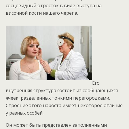
сосцевидный отросток в виде выступа на
височной кости нашего черепа.
Его
внутренняя структура состоит из сообщающихся
ячеек, разделенных тонкими перегородками.
Строение этого нароста имеет некоторое отличие
у разных особей.
Он может быть представлен заполненными