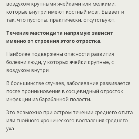
воздухом крупными ячейками или мелкими,
которые внутри имеют костный мозг. Бывает и
так, что пустоты, практически, отсутствуют.
Течение мастоидита напрямую зависит
именно от строения этого отростка
.
Наиболее подвержены опасности развития
болезни люди, у которых ячейки крупные, с
воздухом внутри.
В большинстве случаев, заболевание развивается
после проникновения в сосцевидный отросток
инфекции из барабанной полости.
Это возможно при остром течении среднего отита
или гнойного хронического воспаления среднего
уха.