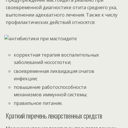
Предупреждение мастоидита реально при
своевременной диагностике отита среднего уха,
выполнении адекватного лечения. Также к числу
профилактических действий относятся:
корректная терапия воспалительных
заболеваний носоглотки;
своевременная ликвидация очагов
инфекции;
повышение работоспособности
механизмов иммунной системы;
правильное питание.
Краткий перечень лекарственных средств