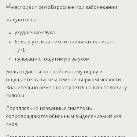
Взрослые при заболевании
жалуются на:
ухудшение слуха;
боль в ухе и за ним (о причинах написано
тут
);
пульсацию, ощутимую за ухом.
Боль отдается по тройничному нерву и
ощущается в виске и темени, верхней челюсти.
Значительно реже она отдается на всю половину
головы.
Параллельно названные симптомы
сопровождаются обильным выделением из уха
гноя.