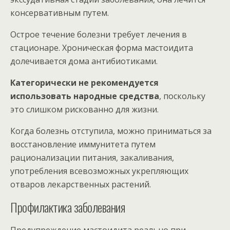
консервативным путем.
Острое течение болезни требует лечения в
стационаре. Хроническая форма мастоидита
долечивается дома антибиотиками.
Категорически не рекомендуется
использовать народные средства
, поскольку
это слишком рискованно для жизни.
Когда болезнь отступила, можно приниматься за
восстановление иммунитета путем
рационализации питания, закаливания,
употребления всевозможных укрепляющих
отваров лекарственных растений.
Профилактика заболевания