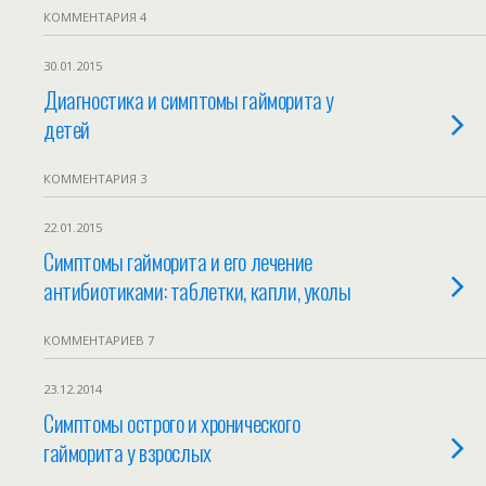
КОММЕНТАРИЯ 4
30.01.2015
Диагностика и симптомы гайморита у
детей
КОММЕНТАРИЯ 3
22.01.2015
Симптомы гайморита и его лечение
антибиотиками: таблетки, капли, уколы
КОММЕНТАРИЕВ 7
23.12.2014
Симптомы острого и хронического
гайморита у взрослых