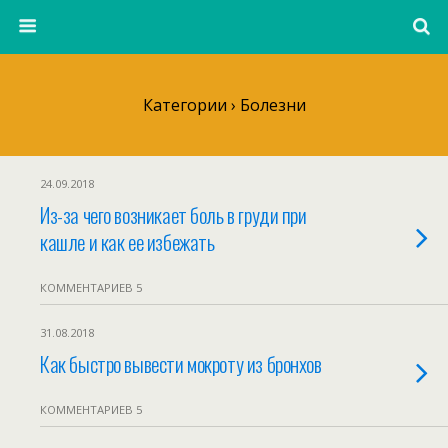
Категории ›
Болезни
24.09.2018
Из-за чего возникает боль в груди при
кашле и как ее избежать
КОММЕНТАРИЕВ 5
31.08.2018
Как быстро вывести мокроту из бронхов
КОММЕНТАРИЕВ 5