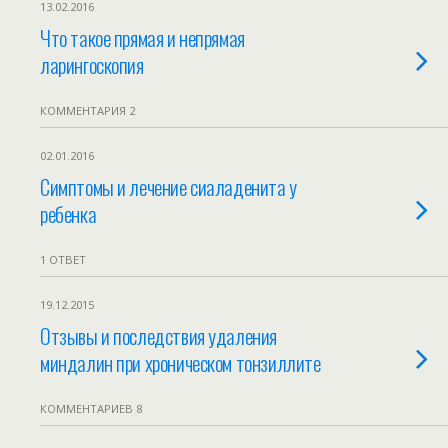
13.02.2016
Что такое прямая и непрямая
ларингоскопия
КОММЕНТАРИЯ 2
02.01.2016
Симптомы и лечение сиаладенита у
ребенка
1 ОТВЕТ
19.12.2015
Отзывы и последствия удаления
миндалин при хроническом тонзиллите
КОММЕНТАРИЕВ 8