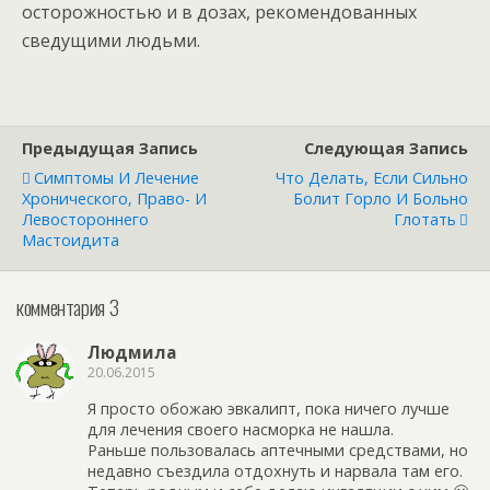
осторожностью и в дозах, рекомендованных
сведущими людьми.
Предыдущая Запись
Следующая Запись
Симптомы И Лечение
Что Делать, Если Сильно
Хронического, Право- И
Болит Горло И Больно
Левостороннего
Глотать
Мастоидита
комментария 3
Людмила
20.06.2015
Я просто обожаю эвкалипт, пока ничего лучше
для лечения своего насморка не нашла.
Раньше пользовалась аптечными средствами, но
недавно съездила отдохнуть и нарвала там его.