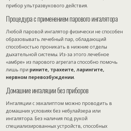
прибор ультразвукового действия.
Процедура с применением парового ингалятора
Любой паровой ингалятор физически не способен
образовывать лечебный пар, обладающий
способностью проникать в нижние отделы
дыхательной системы. Из-за этого лечебное
«амбре» из парового агрегата способно помочь
лишь при
рините, трахеите, ларингите,
нервном перевозбуждении
.
Домашние ингаляции без приборов
Ингаляции с эвкалиптом можно проводить в
домашних условиях без небулайзера или
ингалятора. Без наличия под рукой
специализированных устройств, способных