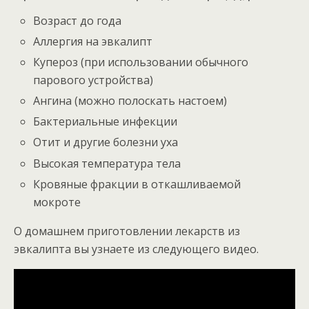
Возраст до года
Аллергия на эвкалипт
Купероз (при использовании обычного
парового устройства)
Ангина (можно полоскать настоем)
Бактериальные инфекции
Отит и другие болезни уха
Высокая температура тела
Кровяные фракции в откашливаемой
мокроте
О домашнем приготовлении лекарств из
эвкалипта вы узнаете из следующего видео.