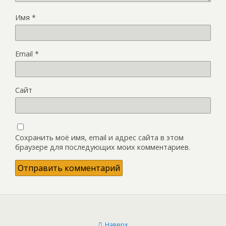
Имя
*
Email
*
Сайт
Сохранить моё имя, email и адрес сайта в этом
браузере для последующих моих комментариев.
Наверх