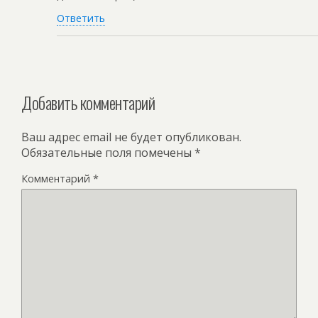
Ответить
Добавить комментарий
Ваш адрес email не будет опубликован.
Обязательные поля помечены
*
Комментарий
*