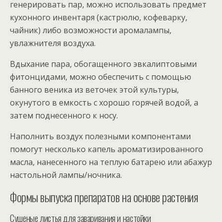
генерировать пар, можно использовать предмет
кухонного инвентаря (кастрюлю, кофеварку,
чайник) либо возможности аромалампы,
увлажнителя воздуха.
Вдыхание пара, обогащенного эвкалиптовыми
фитонцидами, можно обеспечить с помощью
банного веника из веточек этой культуры,
окунутого в емкость с хорошо горячей водой, а
затем поднесенного к носу.
Наполнить воздух полезными компонентами
помогут несколько капель ароматизированного
масла, нанесенного на теплую батарею или абажур
настольной лампы/ночника.
Формы выпуска препаратов на основе растения
Сушеные листья для заваривания и настойки