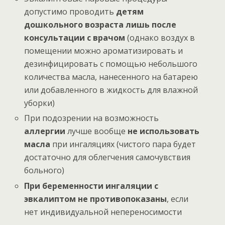
допустимо проводить
детям
дошкольного возраста лишь после
консультации с врачом
(однако воздух в
помещении можно ароматизировать и
дезинфицировать с помощью небольшого
количества масла, нанесенного на батарею
или добавленного в жидкость для влажной
уборки)
При подозрении на возможность
аллергии
лучше вообще
не использовать
масла
при ингаляциях (чистого пара будет
достаточно для облегчения самочувствия
больного)
При беременности ингаляции с
эвкалиптом не противопоказаны
, если
нет индивидуальной непереносимости