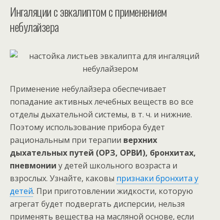
Ингаляции с эвкалиптом с применением
небулайзера
Применение небулайзера обеспечивает
попадание активных лечебных веществ во все
отделы дыхательной системы, в т. ч. и нижние.
Поэтому использование прибора будет
рациональным при терапии
верхних
дыхательных путей (ОРЗ, ОРВИ), бронхитах,
пневмонии
у детей школьного возраста и
взрослых. Узнайте, каковы
признаки бронхита у
детей
. При приготовлении жидкости, которую
агрегат будет подвергать дисперсии, нельзя
применять вещества на масляной основе, если