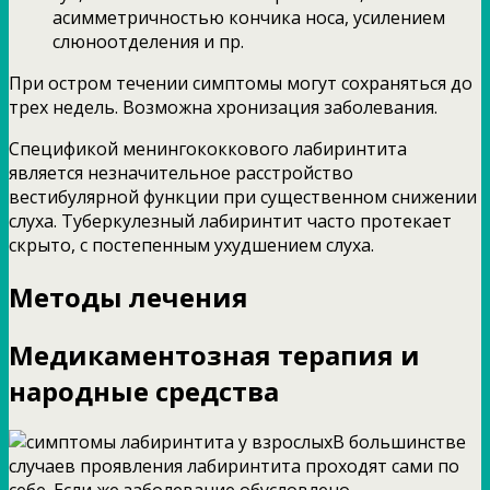
асимметричностью кончика носа, усилением
слюноотделения и пр.
При остром течении симптомы могут сохраняться до
трех недель. Возможна хронизация заболевания.
Спецификой менингококкового лабиринтита
является незначительное расстройство
вестибулярной функции при существенном снижении
слуха. Туберкулезный лабиринтит часто протекает
скрыто, с постепенным ухудшением слуха.
Методы лечения
Медикаментозная терапия и
народные средства
В большинстве
случаев проявления лабиринтита проходят сами по