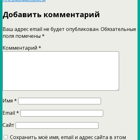
Добавить комментарий
Ваш адрес email не будет опубликован.
Обязательные
поля помечены
*
Комментарий
*
Имя
*
Email
*
Сайт
Сохранить моё имя, email и адрес сайта в этом