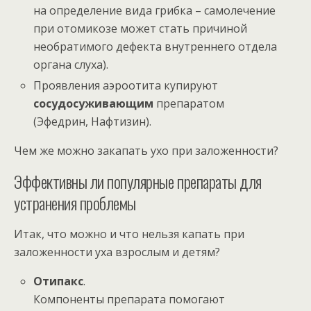
на определение вида грибка – самолечение
при отомикозе может стать причиной
необратимого дефекта внутреннего отдела
органа слуха).
Проявления аэроотита купируют
сосудосуживающим
препаратом
(Эфедрин, Нафтизин).
Чем же можно закапать ухо при заложенности?
Эффективны ли популярные препараты для
устранения проблемы
Итак, что можно и что нельзя капать при
заложенности уха взрослым и детям?
Отипакс
.
Компоненты препарата помогают