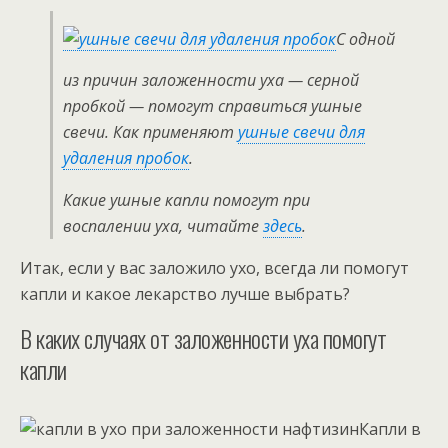
С одной
из причин заложенности уха — серной
пробкой — помогут справиться ушные
свечи. Как применяют
ушные свечи для
удаления пробок
.
Какие ушные капли помогут при
воспалении уха, читайте
здесь
.
Итак, если у вас заложило ухо, всегда ли помогут
капли и какое лекарство лучше выбрать?
В каких случаях от заложенности уха помогут
капли
Капли в