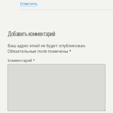
Ответить
Добавить комментарий
Ваш адрес email не будет опубликован.
Обязательные поля помечены
*
Комментарий
*