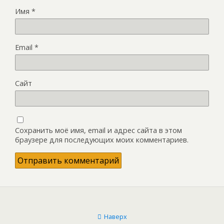
Имя
*
Email
*
Сайт
Сохранить моё имя, email и адрес сайта в этом
браузере для последующих моих комментариев.
Наверх