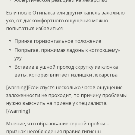
Если после Отипакса или других капель заложило
ухо, от дискомфортного ощущения можно
попытаться избавиться:
Приняв горизонтальное положение
Попрыгав, прижимая ладонь к «оглохшему»
уху
Вставив в ушной проход скрутку из клочка
ваты, которая впитает излишки лекарства
[warning]Если спустя несколько часов ощущение
заложенности не проходит, то причину проблемы
нужно выяснить на приеме у специалиста.
[/warning]
Мнение, что образование серной пробки –
признак несоблюдения правил гигиены –