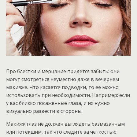
Про блестки и мерцание придется забыть: они
могут смотреться неуместно даже в вечернем
макияже. Что касается подводки, то ее можно
использовать при необходимости. Например: если
у вас близко посаженные глаза, и их нужно
визуально развести в стороны.
Макияж глаз не должен выглядеть размазанным
или потекшим, так что следите за четкостью