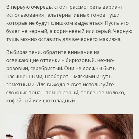
В первую очередь, стоит рассмотреть вариант
использования альтернативных тонов туши,
которые не будут слишком выделяться. Пусть это
будет не черный, а коричневый или серый. Черную
тушь можно оставить для вечернего макияжа.
Выбирая тени, обратите внимание на
освежающие оттенки – бирюзовый, нежно-
розовый, серебристый. Они не должны быть
насыщенными, наоборот – мягкими и чуть
заметными. Для выхода в свет используйте
сложные тона – темно-серый, топленое молоко,
кофейный или шоколадный.