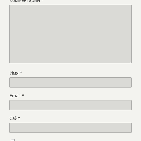
Комментарий
*
Имя
*
Email
*
Сайт