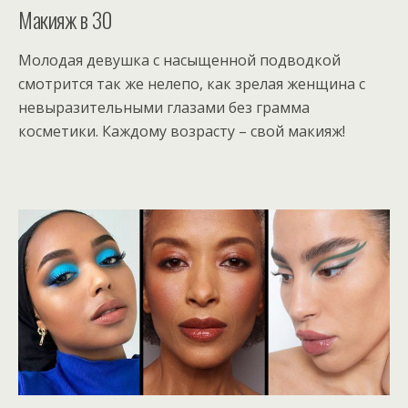
Макияж в 30
Молодая девушка с насыщенной подводкой
смотрится так же нелепо, как зрелая женщина с
невыразительными глазами без грамма
косметики. Каждому возрасту – свой макияж!