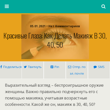
05.01.2021 • Нет Комментариев
Красивые Глаза: Как Делать Макияж В 30,
40, 50
Поделиться
Твитнуть
Pin
Отпр. по
SMS
эл. почте
Выразительный взгляд – беспроигрышное оружие
женщины. Важно правильно подчеркнуть его с
помощью макияжа, учитывая возрастные
особенности. Какой же он, макияж в 30, 40, 50?