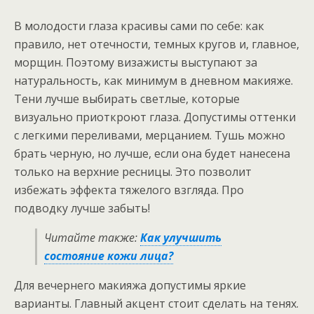
В молодости глаза красивы сами по себе: как
правило, нет отечности, темных кругов и, главное,
морщин. Поэтому визажисты выступают за
натуральность, как минимум в дневном макияже.
Тени лучше выбирать светлые, которые
визуально приоткроют глаза. Допустимы оттенки
с легкими переливами, мерцанием. Тушь можно
брать черную, но лучше, если она будет нанесена
только на верхние ресницы. Это позволит
избежать эффекта тяжелого взгляда. Про
подводку лучше забыть!
Читайте также:
Как улучшить
состояние кожи лица?
Для вечернего макияжа допустимы яркие
варианты. Главный акцент стоит сделать на тенях.