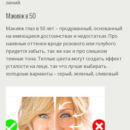
линий.
Макияж в 50
Макияж глаз в 50 лет – продуманный, основанный
на имеющихся достоинствах и недостатках. Про
наивные оттенки вроде розового или голубого
придется забыть, так же как и про слишком
темные тона. Теплые цвета могут создать эффект
усталости на лице, так что лучше выбирать
холодные варианты – серый, зеленый, сливовый.