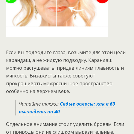
Если вы подводите глаза, возьмите для этой цели
карандаш, а не жидкую подводку. Карандаш
можно растушевать, придав линиям плавность и
мягкость. Визажисты также советуют
прокрашивать межресничное пространство,
особенно на верхнем веке.
Читайте также:
Седые волосы: как в 60
выглядеть на 40
Отдельное внимание стоит уделить бровям. Если
от природы они не слишком выразительные,