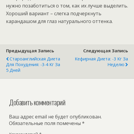
нужно позаботиться о том, как их лучше выделить.
Хороший вариант – слегка подчеркнуть
карандашом для глаз натурального оттенка.
Предыдущая Запись
Следующая Запись
Староанглийская Диета
Кефирная Диета: -3 Кг За
Для Похудения: -3-4 Кг За
Неделю
5 Дней
Добавить комментарий
Ваш адрес email не будет опубликован.
Обязательные поля помечены
*