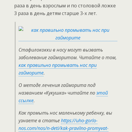
раза в день взрослым и по столовой ложке
3 раза в день детям старше 3-х лет.
Стафилококки в носу могут вызвать
заболевание гайморитом. Читайте о том,
как правильно промывать нос при
гайморите
.
О методе лечения гайморита под
названием «Кукушка» читайте по
этой
ссылке
.
Как промыть нос маленькому ребенку, вы
узнаете в статье
https://uho-gorlo-
nos.com/nos/n-deti/kak-pravilno-promyvat-