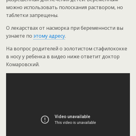
можно использовать полоскания раствором, но
таблетки запрещены.
О лекарствах от насморка при беременности вы
узнаете по
этому адресу
.
На вопрос родителей о золотистом стафилококке
в носу у ребенка в видео ниже ответит доктор
Комаровский.