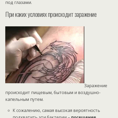
под глазами.
При каких условиях происходит заражение
Заражение
происходит пищевым, бытовым и воздушно-
капельным путем.
К сожалению, самая высокая вероятность
подхватить эти бактерии –
посещение