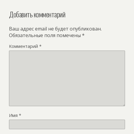
Добавить комментарий
Ваш адрес email не будет опубликован.
Обязательные поля помечены
*
Комментарий
*
Имя
*