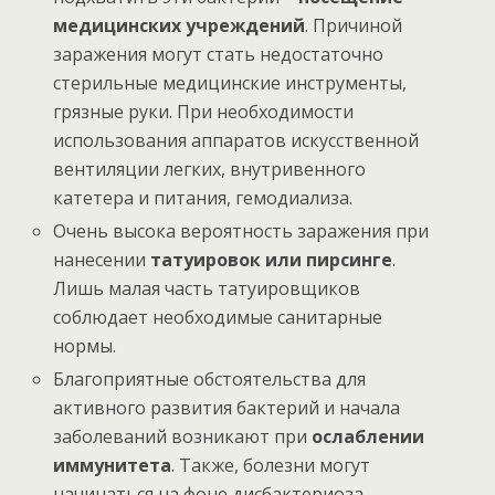
медицинских учреждений
. Причиной
заражения могут стать недостаточно
стерильные медицинские инструменты,
грязные руки. При необходимости
использования аппаратов искусственной
вентиляции легких, внутривенного
катетера и питания, гемодиализа.
Очень высока вероятность заражения при
нанесении
татуировок или пирсинге
.
Лишь малая часть татуировщиков
соблюдает необходимые санитарные
нормы.
Благоприятные обстоятельства для
активного развития бактерий и начала
заболеваний возникают при
ослаблении
иммунитета
. Также, болезни могут
начинаться на фоне дисбактериоза,