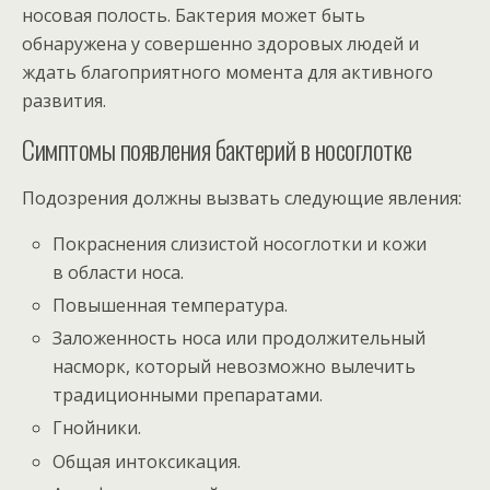
носовая полость. Бактерия может быть
обнаружена у совершенно здоровых людей и
ждать благоприятного момента для активного
развития.
Симптомы появления бактерий в носоглотке
Подозрения должны вызвать следующие явления:
Покраснения слизистой носоглотки и кожи
в области носа.
Повышенная температура.
Заложенность носа или продолжительный
насморк, который невозможно вылечить
традиционными препаратами.
Гнойники.
Общая интоксикация.