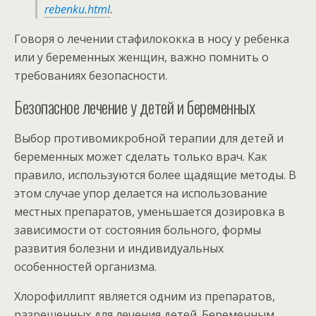
rebenku.html
.
Говоря о лечении стафилококка в носу у ребенка
или у беременных женщин, важно помнить о
требованиях безопасности.
Безопасное лечение у детей и беременных
Выбор противомикробной терапии для детей и
беременных может сделать только врач. Как
правило, используются более щадящие методы. В
этом случае упор делается на использование
местных препаратов, уменьшается дозировка в
зависимости от состояния больного, формы
развития болезни и индивидуальных
особенностей организма.
Хлорофиллипт является одним из препаратов,
разрешенных для лечения детей. Беременным