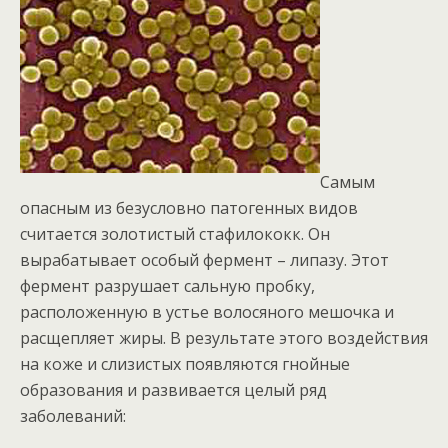
Самым
опасным из безусловно патогенных видов
считается золотистый стафилококк. Он
вырабатывает особый фермент – липазу. Этот
фермент разрушает сальную пробку,
расположенную в устье волосяного мешочка и
расщепляет жиры. В результате этого воздействия
на коже и слизистых появляются гнойные
образования и развивается целый ряд
заболеваний: