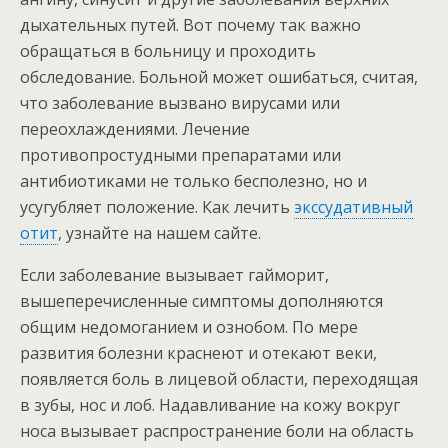
дыхательных путей. Вот почему так важно
обращаться в больницу и проходить
обследование. Больной может ошибаться, считая,
что заболевание вызвано вирусами или
переохлаждениями. Лечение
противопростудными препаратами или
антибиотиками не только бесполезно, но и
усугубляет положение. Как лечить
экссудативный
отит
, узнайте на нашем сайте.
Если заболевание вызывает гайморит,
вышеперечисленные симптомы дополняются
общим недомоганием и ознобом. По мере
развития болезни краснеют и отекают веки,
появляется боль в лицевой области, переходящая
в зубы, нос и лоб. Надавливание на кожу вокруг
носа вызывает распространение боли на область