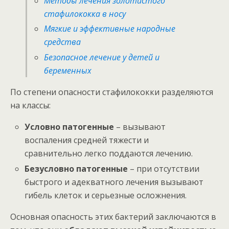
Методы лечения золотистого
стафилококка в носу
Мягкие и эффективные народные
средства
Безопасное лечение у детей и
беременных
По степени опасности стафилококки разделяются
на классы:
Условно патогенные
– вызывают
воспаления средней тяжести и
сравнительно легко поддаются лечению.
Безусловно патогенные
– при отсутствии
быстрого и адекватного лечения вызывают
гибель клеток и серьезные осложнения.
Основная опасность этих бактерий заключаются в