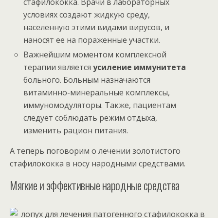
стафилококка. Врачи в лабораторных
условиях создают жидкую среду,
населенную этими видами вирусов, и
наносят ее на пораженные участки.
Важнейшим моментом комплексной
терапии является
усиление иммунитета
больного. Больным назначаются
витаминно-минеральные комплексы,
иммуномодуляторы. Также, пациентам
следует соблюдать режим отдыха,
изменить рацион питания.
А теперь поговорим о лечении золотистого
стафилококка в носу народными средствами.
Мягкие и эффективные народные средства