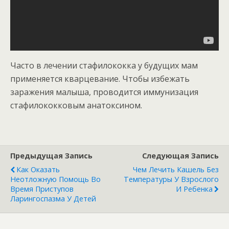
Часто в лечении стафилококка у будущих мам
применяется кварцевание. Чтобы избежать
заражения малыша, проводится иммунизация
стафилококковым анатоксином.
Предыдущая Запись
Следующая Запись
Как Оказать
Чем Лечить Кашель Без
Неотложную Помощь Во
Температуры У Взрослого
Время Приступов
И Ребенка
Ларингоспазма У Детей