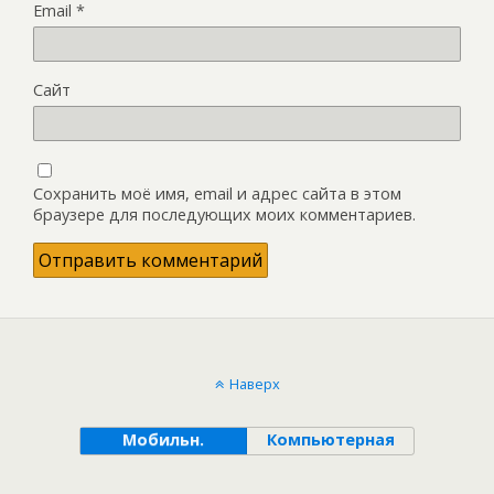
Email
*
Сайт
Сохранить моё имя, email и адрес сайта в этом
браузере для последующих моих комментариев.
Наверх
Мобильн.
Компьютерная