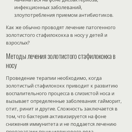
инфекционных заболеваний,
злоупотребления приемом антибиотиков.
Как же обычно проводят лечение патогенного
золотистого стафилококка в носу у детей и
взрослых?
Методы лечения золотистого стафилококка в
носу
Проведение терапии необходимо, когда
золотистый стафилококк приводит к развитию
воспалительного процесса в слизистой носа и
вызывает определенные заболевания: гайморит,
отит, ринит и другие. Сложность заключается в
том, что бактерия активизируется на фоне
снижения иммунитета и не поддается лечению
препаратами пенициллинового ряда.