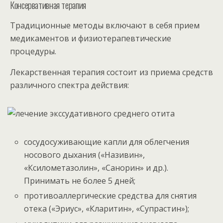
Консервативная терапия
Традиционные методы включают в себя прием
медикаментов и физиотерапевтические
процедуры.
Лекарственная терапия состоит из приема средств
различного спектра действия:
сосудосуживающие капли для облегчения
носового дыхания («Називин»,
«Ксилометазолин», «Санорин» и др.).
Принимать не более 5 дней;
противоаллергические средства для снятия
отека («Эриус», «Кларитин», «Супрастин»);