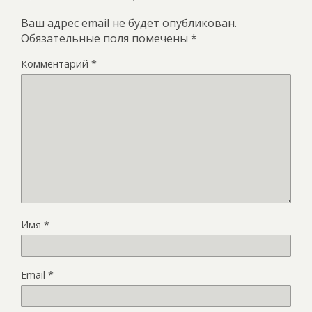
Ваш адрес email не будет опубликован.
Обязательные поля помечены
*
Комментарий
*
Имя
*
Email
*