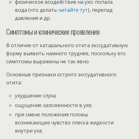
физическое воздействие на ухо: попала
вода (что делать
читайте тут
), перепад
давления и др.
Симптомы и клинические проявления
В отличие от катарального отита экссудативную
форму выявить намного труднее, поскольку его
симптомы выражены не так явно.
Основные признаки острого экссудативного
отита:
ухудшение слуха;
ощущение заложенности в ухе;
при смене положения головы
возникающее чувство плеска жидкости
внутри уха;