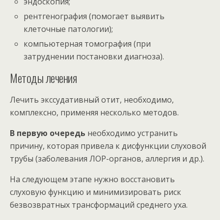
эндоскопия;
рентгенография (помогает выявить
клеточные патологии);
компьютерная томография (при
затруднении постановки диагноза).
Методы лечения
Лечить экссудативный отит, необходимо,
комплексно, применяя несколько методов.
В первую очередь
необходимо устранить
причину, которая привела к дисфункции слуховой
трубы (заболевания ЛОР-органов, аллергия и др.).
На следующем этапе нужно восстановить
слуховую функцию и минимизировать риск
безвозвратных трансформаций среднего уха.