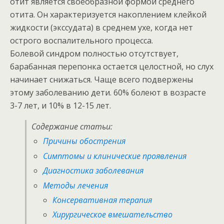
отит является своеобразной формой среднего
отита. Он характеризуется накоплением клейкой
жидкости (экссудата) в среднем ухе, когда нет
острого воспалительного процесса.
Болевой синдром полностью отсутствует,
барабанная перепонка остается целостной, но слух
начинает снижаться. Чаще всего подвержены
этому заболеванию дети. 60% болеют в возрасте
3-7 лет, и 10% в 12-15 лет.
Содержание статьи:
Причины обострения
Симптомы и клинические проявления
Диагностика заболевания
Методы лечения
Консервативная терапия
Хирургическое вмешательство