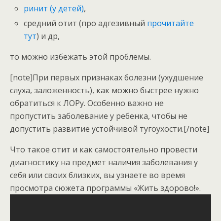
ринит (у детей)
,
средний отит (про адгезивный
прочитайте
тут
) и др,
то можно избежать этой проблемы.
[note]При первых признаках болезни (ухудшение
слуха, заложенность), как можно быстрее нужно
обратиться к ЛОРу. Особенно важно не
пропустить заболевание у ребенка, чтобы не
допустить развитие устойчивой тугоухости.[/note]
Что такое отит и как самостоятельно провести
диагностику на предмет наличия заболевания у
себя или своих близких, вы узнаете во время
просмотра сюжета программы «Жить здорово!».