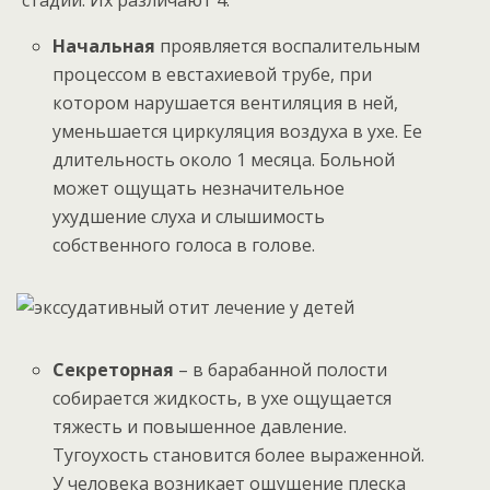
стадии. Их различают 4.
Начальная
проявляется воспалительным
процессом в евстахиевой трубе, при
котором нарушается вентиляция в ней,
уменьшается циркуляция воздуха в ухе. Ее
длительность около 1 месяца. Больной
может ощущать незначительное
ухудшение слуха и слышимость
собственного голоса в голове.
Секреторная
– в барабанной полости
собирается жидкость, в ухе ощущается
тяжесть и повышенное давление.
Тугоухость становится более выраженной.
У человека возникает ощущение плеска