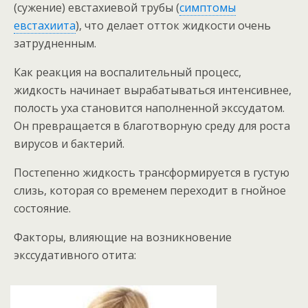
(сужение) евстахиевой трубы (
симптомы
евстахиита
), что делает отток жидкости очень
затрудненным.
Как реакция на воспалительный процесс,
жидкость начинает вырабатываться интенсивнее,
полость уха становится наполненной экссудатом.
Он превращается в благотворную среду для роста
вирусов и бактерий.
Постепенно жидкость трансформируется в густую
слизь, которая со временем переходит в гнойное
состояние.
Факторы, влияющие на возникновение
экссудативного отита: