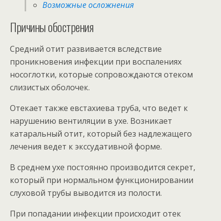
Возможные осложнения
Причины обострения
Средний отит развивается вследствие
проникновения инфекции при воспалениях
носоглотки, которые сопровождаются отеком
слизистых оболочек.
Отекает также евстахиева труба, что ведет к
нарушению вентиляции в ухе. Возникает
катаральный отит, который без надлежащего
лечения ведет к экссудативной форме.
В среднем ухе постоянно производится секрет,
который при нормальном функционировании
слуховой трубы выводится из полости.
При попадании инфекции происходит отек