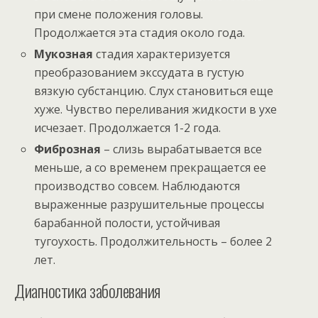
при смене положения головы.
Продолжается эта стадия около года.
Мукозная
стадия характеризуется
преобразованием экссудата в густую
вязкую субстанцию. Слух становиться еще
хуже. Чувство переливания жидкости в ухе
исчезает. Продолжается 1-2 года.
Фиброзная
– слизь вырабатывается все
меньше, а со временем прекращается ее
производство совсем. Наблюдаются
выраженные разрушительные процессы
барабанной полости, устойчивая
тугоухость. Продолжительность – более 2
лет.
Диагностика заболевания