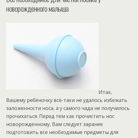
новорожденного малыша
Итак,
Вашему ребёночку всё-таки не удалось избежать
заложенности носа, а у самого чада не получилось
прочихаться. Перед тем как прочистить нос
новорожденному, Вам следует заранее
подготовить все необходимые предметы для