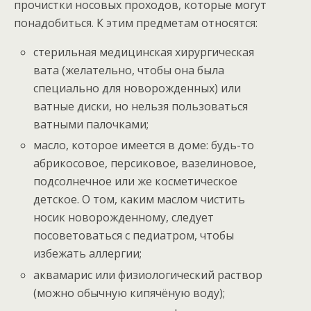
прочистки носовых проходов, которые могут
понадобиться. К этим предметам относятся:
стерильная медицинская хирургическая
вата (желательно, чтобы она была
специально для новорожденных) или
ватные диски, но нельзя пользоваться
ватными палочками;
масло, которое имеется в доме: будь-то
абрикосовое, персиковое, вазелиновое,
подсолнечное или же косметическое
детское. О том, каким маслом чистить
носик новорожденному, следует
посоветоваться с педиатром, чтобы
избежать аллергии;
аквамарис или физиологический раствор
(можно обычную кипячёную воду);