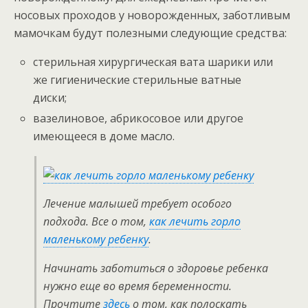
носовых проходов у новорожденных, заботливым
мамочкам будут полезными следующие средства:
стерильная хирургическая вата шарики или
же гигиенические стерильные ватные
диски;
вазелиновое, абрикосовое или другое
имеющееся в доме масло.
Лечение малышей требует особого
подхода. Все о том,
как лечить горло
маленькому ребенку
.
Начинать заботиться о здоровье ребенка
нужно еще во время беременности.
Прочтите
здесь
о том, как полоскать