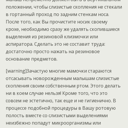
положении, чтобы слизистые скопления не стекали
в гортанный проход по задним стенкам носа.
После того, как Вы прочистите носик своему
крохе, необходимо сразу же удалять скопившиеся
выделения из резиновой клизмочки или
аспиратора. Сделать это не составит труда:
достаточно просто нажать на резиновое
основание предметов.
[warning]Зачастую многие мамочки стараются
отсасывать новорожденным малышам слизистые
скопления своим собственным ртом. Этого делать
ни в коем случае нельзя! Кроме того, что это
совсем не эстетично, так еще и не гигиенично. В
процессе подобной процедуры в Вашу ротовую
полость вместе со слизистыми выделениями
неизбежно попадут микроорганизмы или