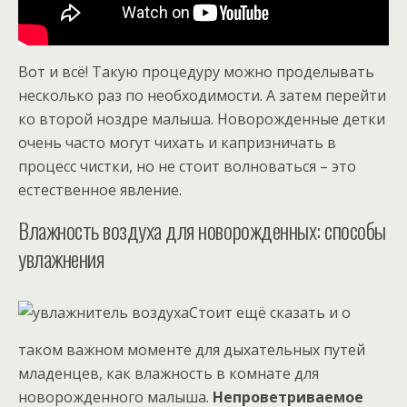
Вот и всё! Такую процедуру можно проделывать
несколько раз по необходимости. А затем перейти
ко второй ноздре малыша. Новорожденные детки
очень часто могут чихать и капризничать в
процесс чистки, но не стоит волноваться – это
естественное явление.
Влажность воздуха для новорожденных: способы
увлажнения
Стоит ещё сказать и о
таком важном моменте для дыхательных путей
младенцев, как влажность в комнате для
новорожденного малыша.
Непроветриваемое