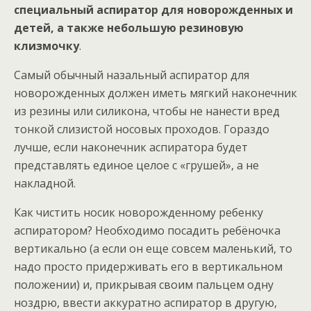
специальный аспиратор для новорожденных и
детей, а также небольшую резиновую
клизмочку
.
Самый обычный назальный аспиратор для
новорожденных должен иметь мягкий наконечник
из резины или силикона, чтобы не нанести вред
тонкой слизистой носовых проходов. Гораздо
лучше, если наконечник аспиратора будет
представлять единое целое с «грушей», а не
накладной.
Как чистить носик новорожденному ребенку
аспиратором? Необходимо посадить ребёночка
вертикально (а если он еще совсем маленький, то
надо просто придерживать его в вертикальном
положении) и, прикрывая своим пальцем одну
ноздрю, ввести аккуратно аспиратор в другую,