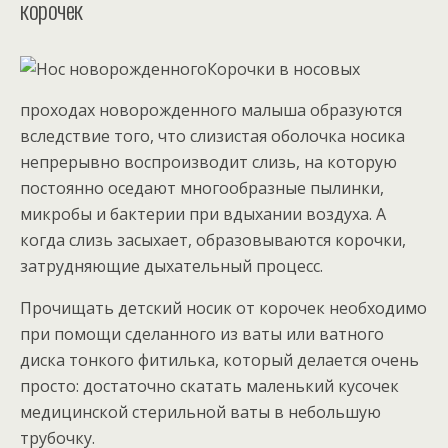
корочек
Корочки в носовых
проходах новорожденного малыша образуются
вследствие того, что слизистая оболочка носика
непрерывно воспроизводит слизь, на которую
постоянно оседают многообразные пылинки,
микробы и бактерии при вдыхании воздуха. А
когда слизь засыхает, образовываются корочки,
затрудняющие дыхательный процесс.
Прочищать детский носик от корочек необходимо
при помощи сделанного из ваты или ватного
диска тонкого фитилька, который делается очень
просто: достаточно скатать маленький кусочек
медицинской стерильной ваты в небольшую
трубочку.