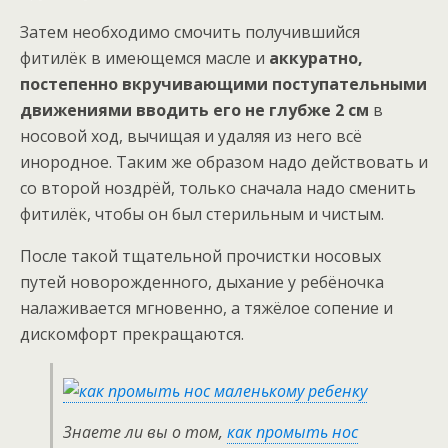
Затем необходимо смочить получившийся
фитилёк в имеющемся масле и
аккуратно,
постепенно вкручивающими поступательными
движениями вводить его не глубже 2 см
в
носовой ход, вычищая и удаляя из него всё
инородное. Таким же образом надо действовать и
со второй ноздрёй, только сначала надо сменить
фитилёк, чтобы он был стерильным и чистым.
После такой тщательной прочистки носовых
путей новорожденного, дыхание у ребёночка
налаживается мгновенно, а тяжёлое сопение и
дискомфорт прекращаются.
Знаете ли вы о том,
как промыть нос