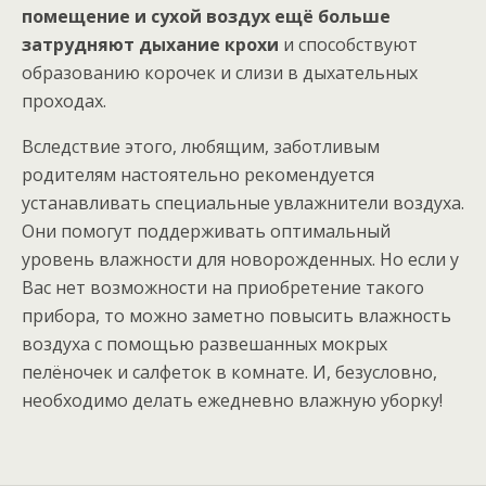
помещение и сухой воздух ещё больше
затрудняют дыхание крохи
и способствуют
образованию корочек и слизи в дыхательных
проходах.
Вследствие этого, любящим, заботливым
родителям настоятельно рекомендуется
устанавливать специальные увлажнители воздуха.
Они помогут поддерживать оптимальный
уровень влажности для новорожденных. Но если у
Вас нет возможности на приобретение такого
прибора, то можно заметно повысить влажность
воздуха с помощью развешанных мокрых
пелёночек и салфеток в комнате. И, безусловно,
необходимо делать ежедневно влажную уборку!