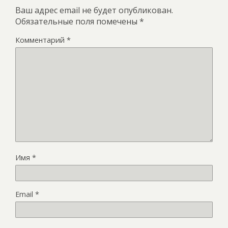
Ваш адрес email не будет опубликован.
Обязательные поля помечены
*
Комментарий
*
Имя
*
Email
*