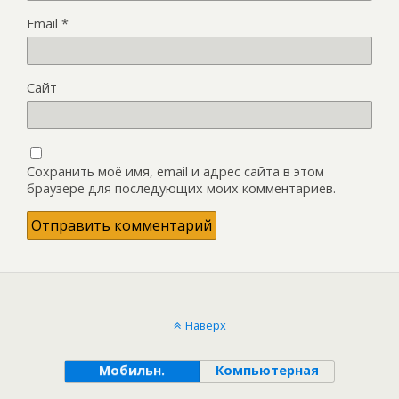
Email
*
Сайт
Сохранить моё имя, email и адрес сайта в этом
браузере для последующих моих комментариев.
Наверх
Мобильн.
Компьютерная