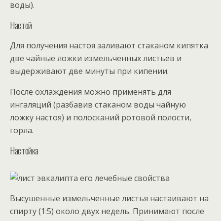
воды).
Настой
Для получения настоя заливают стаканом кипятка
две чайные ложки измельченных листьев и
выдерживают две минуты при кипении.
После охлаждения можно применять для
ингаляций (разбавив стаканом воды чайную
ложку настоя) и полосканий ротовой полости,
горла.
Настойка
Высушенные измельченные листья настаивают на
спирту (1:5) около двух недель. Принимают после