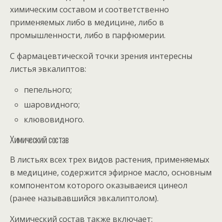
химическим составом и соответственно
применяемых либо в медицине, либо в
промышленности, либо в парфюмерии.
С фармацевтической точки зрения интересны
листья эвкалиптов:
пепельного;
шаровидного;
клювовидного.
Химический состав
В листьях всех трех видов растения, применяемых
в медицине, содержится эфирное масло, основным
компонентом которого оказываеися цинеол
(ранее называвшийся эвкалиптолом).
Химический состав также включает: