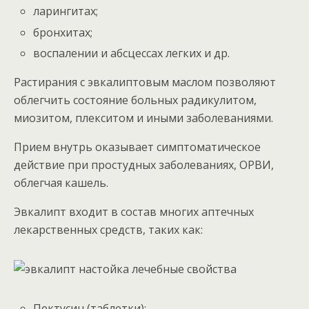
ларингитах;
бронхитах;
воспалении и абсцессах легких и др.
Растирания с эвкалиптовым маслом позволяют
облегчить состояние больных радикулитом,
миозитом, плекситом и иными заболеваниями.
Прием внутрь оказывает симптоматическое
действие при простудных заболеваниях, ОРВИ,
облегчая кашель.
Эвкалипт входит в состав многих аптечных
лекарственных средств, таких как:
Пектусин (таблетки);