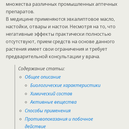
множества различных промышленных аптечных
препаратов.
В медицине применяются эвкалиптовое масло,
настойки, отвары и настои. Несмотря на то, что
негативные эффекты практически полностью
отсутствуют, прием средств на основе данного
растения имеет свои ограничения и требует
предварительной консультации у врача.
Содержание статьи:
Общее описание
Биологические характеристики
Химический состав
Активные вещества
Способы применения
Противопоказания и побочное
действие