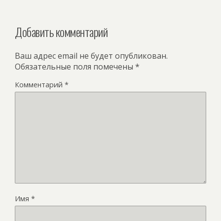
Добавить комментарий
Ваш адрес email не будет опубликован.
Обязательные поля помечены
*
Комментарий
*
Имя
*