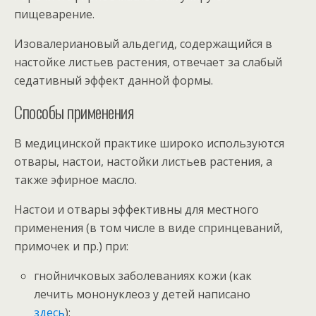
пищеварение.
Изовалериановый альдегид, содержащийся в
настойке листьев растения, отвечает за слабый
седативный эффект данной формы.
Способы применения
В медицинской практике широко используются
отвары, настои, настойки листьев растения, а
также эфирное масло.
Настои и отвары эффективны для местного
применения (в том числе в виде спринцеваний,
примочек и пр.) при:
гнойничковых заболеваниях кожи (как
лечить мононуклеоз у детей написано
здесь
);