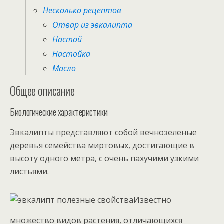
Несколько рецептов
Отвар из эвкалипта
Настой
Настойка
Масло
Общее описание
Биологические характеристики
Эвкалипты представляют собой вечнозеленые
деревья семейства миртовых, достигающие в
высоту одного метра, с очень пахучими узкими
листьями.
Известно
множество видов растения, отличающихся