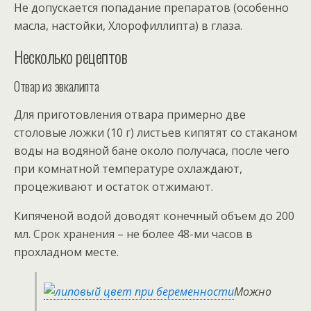
Не допускается попадание препаратов (особенно
масла, настойки, Хлорофиллипта) в глаза.
Несколько рецептов
Отвар из эвкалипта
Для приготовления отвара примерно две
столовые ложки (10 г) листьев кипятят со стаканом
воды на водяной бане около получаса, после чего
при комнатной температуре охлаждают,
процеживают и остаток отжимают.
Кипяченой водой доводят конечный объем до 200
мл. Срок хранения – не более 48-ми часов в
прохладном месте.
Можно