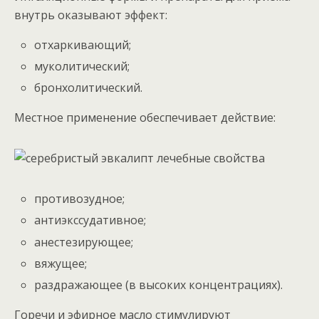
внутрь оказывают эффект:
отхаркивающий;
муколитический;
бронхолитический.
Местное применение обеспечивает действие:
противозудное;
антиэкссудативное;
анестезирующее;
вяжущее;
раздражающее (в высоких концентрациях).
Горечи и эфирное масло стимулируют