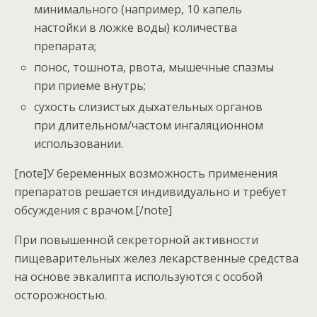
минимального (например, 10 капель
настойки в ложке воды) количества
препарата;
понос, тошнота, рвота, мышечные спазмы
при приеме внутрь;
сухость слизистых дыхательных органов
при длительном/частом ингаляционном
использовании.
[note]У беременных возможность применения
препаратов решается индивидуально и требует
обсуждения с врачом.[/note]
При повышенной секреторной активности
пищеварительных желез лекарственные средства
на основе эвкалипта используются с особой
осторожностью.