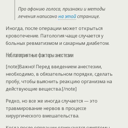
Про афонию голоса, признаки и методы
лечения написано
на этой
странице.
Иногда, после операции может открыться
кровотечение. Патология чаще случается у
больных ревматизмом и сахарным диабетом.
Неблагоприятные факторы анестезии
[note]Важно! Перед введением анестезии,
необходимо, в обязательном порядке, сделать
пробу, чтобы выяснить реакцию организма на
действующие вещества.[/note]
Редко, но все же иногда случается — это
травмирование нервов в процессе
хирургического вмешательства.
Когда после операции отмечаются симптомы