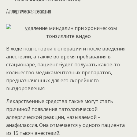
Аллергическая реакция
В ходе подготовки к операции и после введения
анестезии, а также во время пребывания в
стационаре, пациент будет получать какое-то
количество медикаментозных препаратов,
предназначенных для его скорейшего
выздоровления.
Лекарственные средства также могут стать
причиной появления патологической
аллергической реакции, называемой –
анафилаксия. Она отмечается у одного пациента
из 15 тысяч анестезий.