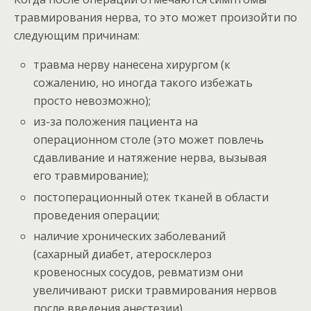
травмирования нерва, то это может произойти по
следующим причинам:
травма нерву нанесена хирургом (к
сожалению, но иногда такого избежать
просто невозможно);
из-за положения пациента на
операционном столе (это может повлечь
сдавливание и натяжение нерва, вызывая
его травмирование);
постоперационный отек тканей в области
проведения операции;
наличие хронических заболеваний
(сахарный диабет, атеросклероз
кровеносных сосудов, ревматизм они
увеличивают риски травмирования нервов
после введения анестезии).