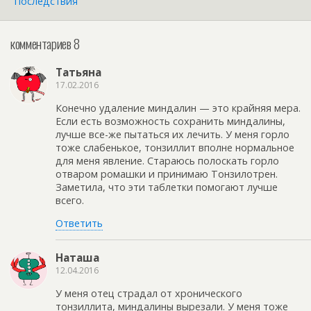
Последствия
комментариев 8
Татьяна
17.02.2016
Конечно удаление миндалин — это крайняя мера.
Если есть возможность сохранить миндалины,
лучше все-же пытаться их лечить. У меня горло
тоже слабенькое, тонзиллит вполне нормальное
для меня явление. Стараюсь полоскать горло
отваром ромашки и принимаю Тонзилотрен.
Заметила, что эти таблетки помогают лучше
всего.
Ответить
Наташа
12.04.2016
У меня отец страдал от хронического
тонзиллита, миндалины вырезали. У меня тоже