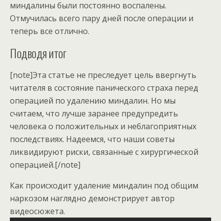
миндалины были постоянно воспалены.
Отмучилась всего пару дней после операции и
теперь все отлично.
Подводя итог
[note]Эта статье не преследует цель ввергнуть
читателя в состояние панического страха перед
операцией по удалению миндалин. Но мы
считаем, что лучше заранее предупредить
человека о положительных и неблагоприятных
последствиях. Надеемся, что наши советы
ликвидируют риски, связанные с хирургической
операцией.[/note]
Как происходит удаление миндалин под общим
наркозом наглядно демонстрирует автор
видеосюжета.