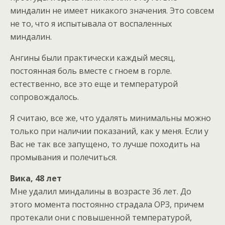
миндалин не имеет никакого значения. Это совсем
не то, что я испытывала от воспаленных
миндалин.
Ангины были практически каждый месяц,
постоянная боль вместе с гноем в горле.
естественно, все это еще и температурой
сопровождалось.
Я считаю, все же, что удалять минимальны можно
только при наличии показаний, как у меня. Если у
Вас не так все запущено, то лучше походить на
промывания и полечиться.
Вика, 48 лет
Мне удалил миндалины в возрасте 36 лет. До
этого момента постоянно страдала ОРЗ, причем
протекали они с повышенной температурой,