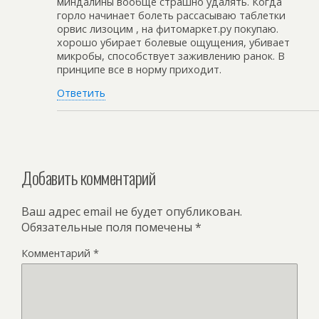
миндалины вообще страшно удалять. Когда
горло начинает болеть рассасываю таблетки
орвис лизоцим , на фитомаркет.ру покупаю.
хорошо убирает болевые ощущения, убивает
микробы, способствует заживлению ранок. В
принципе все в норму приходит.
Ответить
Добавить комментарий
Ваш адрес email не будет опубликован.
Обязательные поля помечены
*
Комментарий
*