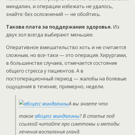
миндалин, и операции избежать не удалось,
знайте: без осложнений — не обойтись.
Такова плата за поддержание здоровья.
Из
двух зол всегда выбирают меньшее.
Оперативное вмешательство хоть и не считается
сложным, но все-таки — это операция. Хирургами,
в большинстве случаев, отмечается состояние
общего стресса у пациентов. А в
постоперационный период — жалобы на болевые
ощущения в течение, примерно, недели.
А вы знаете что
такое
абсцесс миндалины
? В статье под
ссылкой читайте про симптомы и методы
лечения воспаления гланд.