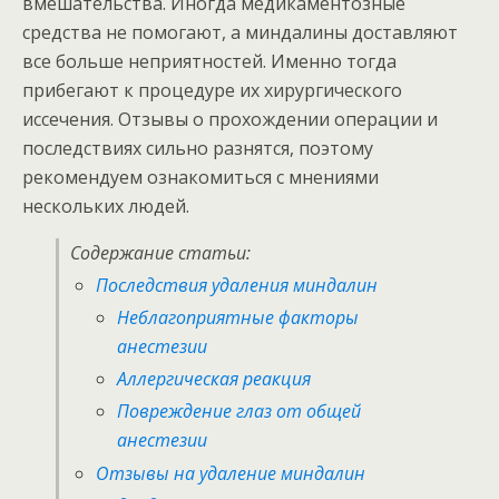
вмешательства. Иногда медикаментозные
средства не помогают, а миндалины доставляют
все больше неприятностей. Именно тогда
прибегают к процедуре их хирургического
иссечения. Отзывы о прохождении операции и
последствиях сильно разнятся, поэтому
рекомендуем ознакомиться с мнениями
нескольких людей.
Содержание статьи:
Последствия удаления миндалин
Неблагоприятные факторы
анестезии
Аллергическая реакция
Повреждение глаз от общей
анестезии
Отзывы на удаление миндалин