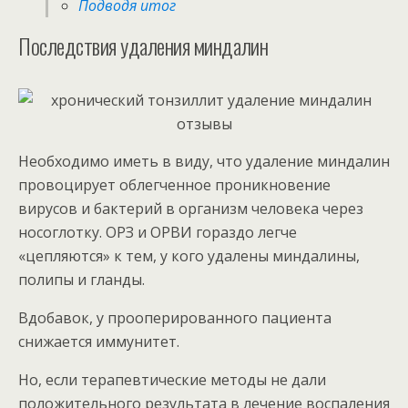
Подводя итог
Последствия удаления миндалин
Необходимо иметь в виду, что удаление миндалин
провоцирует облегченное проникновение
вирусов и бактерий в организм человека через
носоглотку. ОРЗ и ОРВИ гораздо легче
«цепляются» к тем, у кого удалены миндалины,
полипы и гланды.
Вдобавок, у прооперированного пациента
снижается иммунитет.
Но, если терапевтические методы не дали
положительного результата в лечение воспаления