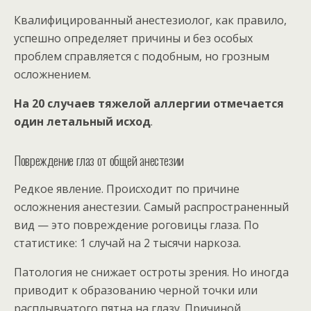
Квалифицированный анестезиолог, как правило,
успешно определяет причины и без особых
проблем справляется с подобным, но грозным
осложнением.
На 20 случаев тяжелой аллергии отмечается
один летальный исход
.
Повреждение глаз от общей анестезии
Редкое явление. Происходит по причине
осложнения анестезии. Самый распространенный
вид — это повреждение роговицы глаза. По
статистике: 1 случай на 2 тысячи наркоза.
Патология не снижает остроты зрения. Но иногда
приводит к образованию черной точки или
расплывчатого пятна на глазу. Причиной