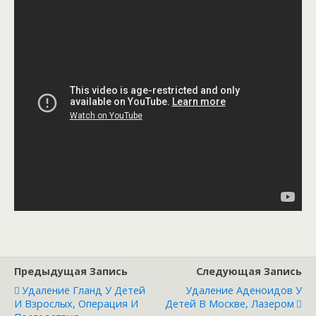
Предыдущая Запись
Следующая Запись
Удаление Гланд У Детей
Удаление Аденоидов У
И Взрослых, Операция И
Детей В Москве, Лазером