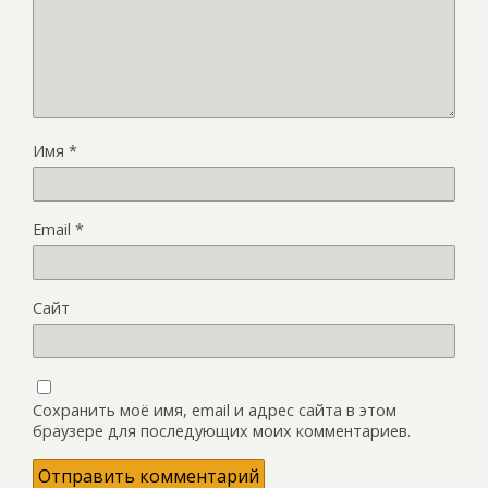
Имя
*
Email
*
Сайт
Сохранить моё имя, email и адрес сайта в этом
браузере для последующих моих комментариев.