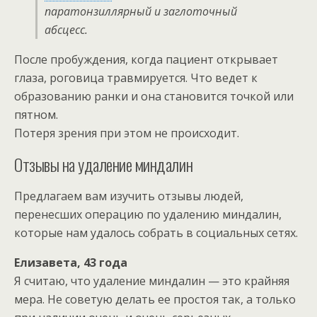
паратонзиллярный и заглоточный
абсцесс.
После пробуждения, когда пациент открывает
глаза, роговица травмируется. Что ведет к
образованию ранки и она становится точкой или
пятном.
Потеря зрения при этом не происходит.
Отзывы на удаление миндалин
Предлагаем вам изучить отзывы людей,
перенесших операцию по удалению миндалин,
которые нам удалось собрать в социальных сетях.
Елизавета, 43 года
Я считаю, что удаление миндалин — это крайняя
мера. Не советую делать ее простоя так, а только