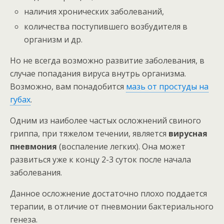
наличия хронических заболеваний,
количества поступившего возбудителя в
организм и др.
Но не всегда возможно развитие заболевания, в
случае попадания вируса внутрь организма.
Возможно, вам понадобится
мазь от простуды на
губах
.
Одним из наиболее частых осложнений свиного
гриппа, при тяжелом течении, является
вирусная
пневмония
(воспаление легких). Она может
развиться уже к концу 2-3 суток после начала
заболевания.
Данное осложнение достаточно плохо поддается
терапии, в отличие от пневмонии бактериального
генеза.