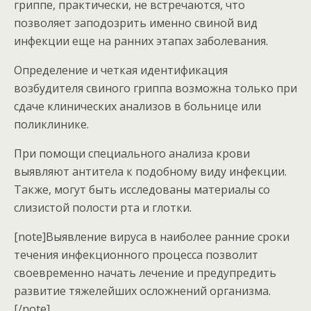
гриппе, практически, не встречаются, что
позволяет заподозрить именно свиной вид
инфекции еще на ранних этапах заболевания.
Определение и четкая идентификация
возбудителя свиного гриппа возможна только при
сдаче клинических анализов в больнице или
поликлинике.
При помощи специального анализа крови
выявляют антитела к подобному виду инфекции.
Также, могут быть исследованы материалы со
слизистой полости рта и глотки.
[note]Выявление вируса в наиболее ранние сроки
течения инфекционного процесса позволит
своевременно начать лечение и предупредить
развитие тяжелейших осложнений организма.
[/note]