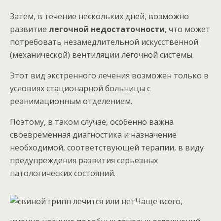
Затем, в течение нескольких дней, возможно
развитие
легочной недостаточности
, что может
потребовать незамедлительной искусственной
(механической) вентиляции легочной системы.
Этот вид экстренного лечения возможен только в
условиях стационарной больницы с
реанимационным отделением.
Поэтому, в таком случае, особенно важна
своевременная диагностика и назначение
необходимой, соответствующей терапии, в виду
предупреждения развития серьезных
патологических состояний.
Чаще всего,