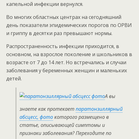
капельной инфекции вернулся.
Во многих областных центрах на сегодняшний
день показатели эпидемических порогов по ОРВИ
и гриппу в десятки раз превышают нормы.
Распространенность инфекции приходится, в
основном, на взрослое поколение и школьников в
возрасте от 7 до 14 лет. Но встречались и случаи
заболевания у беременных женщин и маленьких
детей.
А вы
знаете как протекает
паратонзиллярный
абсцесс, фото
которого размещено в
статье, описывающей симптомы и
признаки заболевания? Переходите по