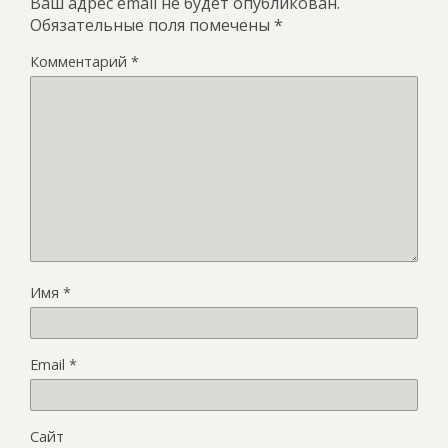
Ваш адрес email не будет опубликован.
Обязательные поля помечены
*
Комментарий
*
Имя
*
Email
*
Сайт