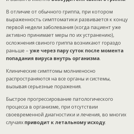
В отличие от обычного гриппа, при котором
выраженность симптоматики развивается к концу
первой недели заболевания (когда пациент уже
активно принимает меры по их устранению),
осложнения свиного гриппа возникают гораздо
раньше –
уже через пару суток после момента
попадания вируса внутрь организма
.
Клинические симптомы молниеносно
распространяются на все органы и системы,
вызывая серьезные поражения.
Быстрое прогрессирование патологического
процесса в организме, при отсутствии
своевременной диагностики и лечения, во многих
случаях
приводит к летальному исходу
.