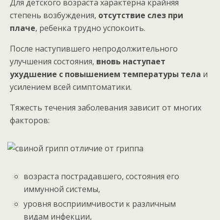
Для детского возраста характерна крайняя
степень возбуждения,
отсутствие слез при
плаче
, ребенка трудно успокоить.
После наступившего непродолжительного
улучшения состояния,
вновь наступает
ухудшение с повышением температуры тела
и
усилением всей симптоматики.
Тяжесть течения заболевания зависит от многих
факторов:
возраста пострадавшего, состояния его
иммунной системы,
уровня восприимчивости к различным
видам инфекции,