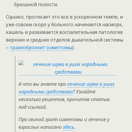
брюшной полости.
Однако, протекает это все в ускоренном темпе, и
уже совсем скоро у больного начинается насморк,
кашель и развивается воспалительная патология
верхних и средних отделов дыхательной системы
–
трахеобронхит (симптомы
).
А что вы знаете про
лечение шума в ушах
народными средствами
? Узнайте
несколько рецептов, прочитав статью
под ссылкой.
Про свиной грипп симптомы и лечение у
взрослых написано
здесь
.