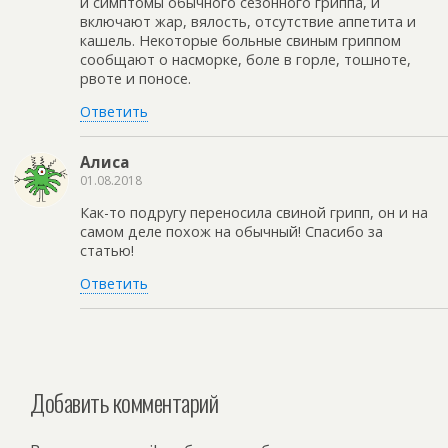
и симптомы обычного сезонного гриппа, и
включают жар, вялость, отсутствие аппетита и
кашель. Некоторые больные свиным гриппом
сообщают о насморке, боле в горле, тошноте,
рвоте и поносе.
Ответить
Алиса
01.08.2018
Как-то подругу переносила свиной грипп, он и на
самом деле похож на обычный! Спасибо за
статью!
Ответить
Добавить комментарий