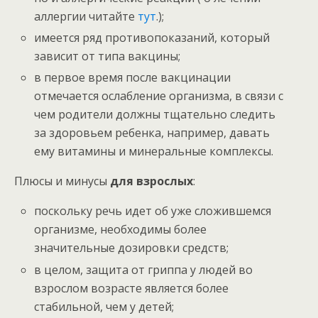
аллергии читайте
тут
.);
имеется ряд противопоказаний, который
зависит от типа вакцины;
в первое время после вакцинации
отмечается ослабление организма, в связи с
чем родители должны тщательно следить
за здоровьем ребенка, например, давать
ему витамины и минеральные комплексы.
Плюсы и минусы
для взрослых
:
поскольку речь идет об уже сложившемся
организме, необходимы более
значительные дозировки средств;
в целом, защита от гриппа у людей во
взрослом возрасте является более
стабильной, чем у детей;