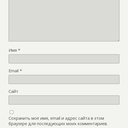
Имя
*
Email
*
Сайт
Сохранить моё имя, email и адрес сайта в этом
браузере для последующих моих комментариев.