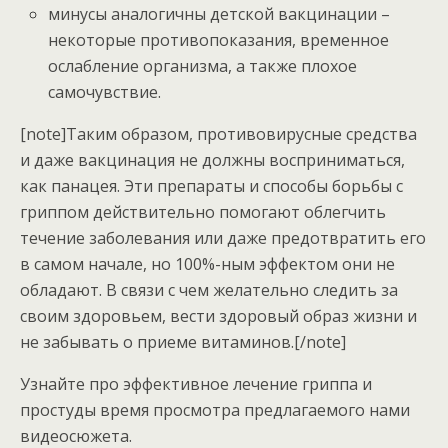
минусы аналогичны детской вакцинации –
некоторые противопоказания, временное
ослабление организма, а также плохое
самочувствие.
[note]Таким образом, противовирусные средства
и даже вакцинация не должны восприниматься,
как панацея. Эти препараты и способы борьбы с
гриппом действительно помогают облегчить
течение заболевания или даже предотвратить его
в самом начале, но 100%-ным эффектом они не
обладают. В связи с чем желательно следить за
своим здоровьем, вести здоровый образ жизни и
не забывать о приеме витаминов.[/note]
Узнайте про эффективное лечение гриппа и
простуды время просмотра предлагаемого нами
видеосюжета.