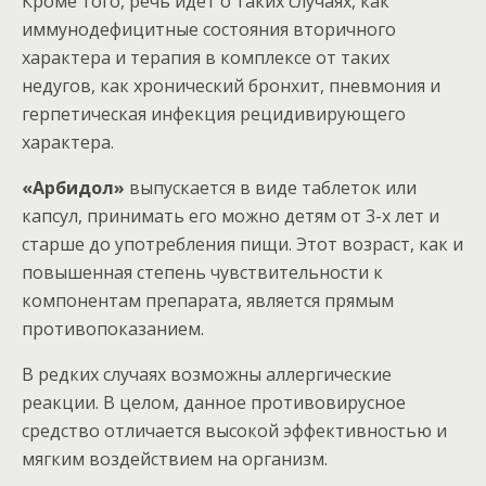
Кроме того, речь идет о таких случаях, как
иммунодефицитные состояния вторичного
характера и терапия в комплексе от таких
недугов, как хронический бронхит, пневмония и
герпетическая инфекция рецидивирующего
характера.
«Арбидол»
выпускается в виде таблеток или
капсул, принимать его можно детям от 3-х лет и
старше до употребления пищи. Этот возраст, как и
повышенная степень чувствительности к
компонентам препарата, является прямым
противопоказанием.
В редких случаях возможны аллергические
реакции. В целом, данное противовирусное
средство отличается высокой эффективностью и
мягким воздействием на организм.