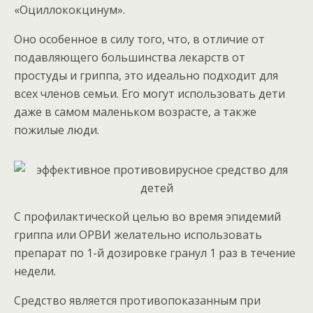
«Оциллококцинум».
Оно особенное в силу того, что, в отличие от
подавляющего большинства лекарств от
простуды и гриппа, это идеально подходит для
всех членов семьи. Его могут использовать дети
даже в самом маленьком возрасте, а также
пожилые люди.
С профилактической целью во время эпидемий
гриппа или ОРВИ желательно использовать
препарат по 1-й дозировке гранул 1 раз в течение
недели.
Средство является противопоказанным при