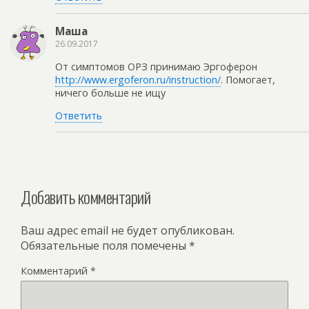
Маша
26.09.2017
От симптомов ОРЗ принимаю Эргоферон
http://www.ergoferon.ru/instruction/
. Помогает,
ничего больше не ищу
Ответить
Добавить комментарий
Ваш адрес email не будет опубликован.
Обязательные поля помечены
*
Комментарий
*