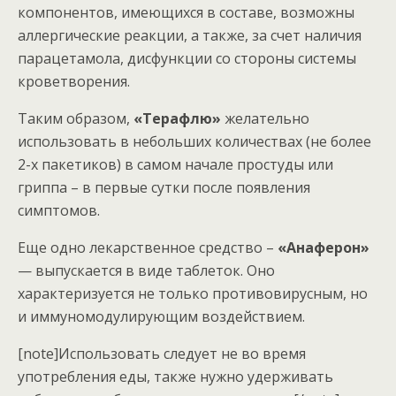
компонентов, имеющихся в составе, возможны
аллергические реакции, а также, за счет наличия
парацетамола, дисфункции со стороны системы
кроветворения.
Таким образом,
«Терафлю»
желательно
использовать в небольших количествах (не более
2-х пакетиков) в самом начале простуды или
гриппа – в первые сутки после появления
симптомов.
Еще одно лекарственное средство –
«Анаферон»
— выпускается в виде таблеток. Оно
характеризуется не только противовирусным, но
и иммуномодулирующим воздействием.
[note]Использовать следует не во время
употребления еды, также нужно удерживать