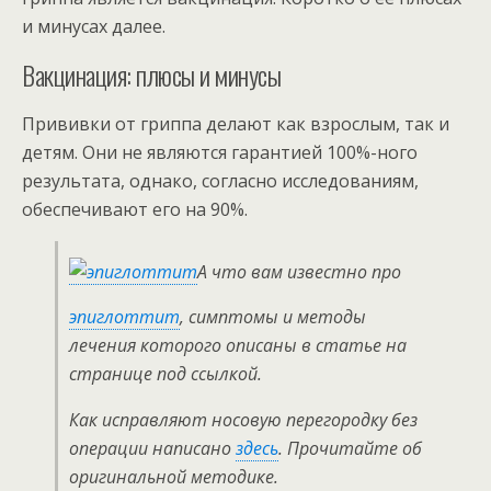
и минусах далее.
Вакцинация: плюсы и минусы
Прививки от гриппа делают как взрослым, так и
детям. Они не являются гарантией 100%-ного
результата, однако, согласно исследованиям,
обеспечивают его на 90%.
А что вам известно про
эпиглоттит
, симптомы и методы
лечения которого описаны в статье на
странице под ссылкой.
Как исправляют носовую перегородку без
операции написано
здесь
. Прочитайте об
оригинальной методике.