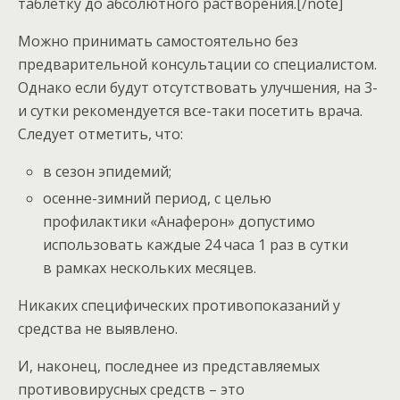
таблетку до абсолютного растворения.[/note]
Можно принимать самостоятельно без
предварительной консультации со специалистом.
Однако если будут отсутствовать улучшения, на 3-
и сутки рекомендуется все-таки посетить врача.
Следует отметить, что:
в сезон эпидемий;
осенне-зимний период, с целью
профилактики «Анаферон» допустимо
использовать каждые 24 часа 1 раз в сутки
в рамках нескольких месяцев.
Никаких специфических противопоказаний у
средства не выявлено.
И, наконец, последнее из представляемых
противовирусных средств – это