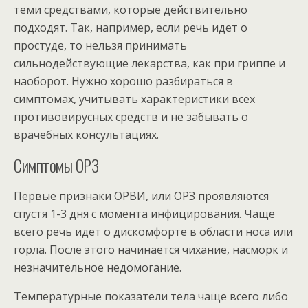
теми средствами, которые действительно
подходят. Так, например, если речь идет о
простуде, то нельзя принимать
сильнодействующие лекарства, как при гриппе и
наоборот. Нужно хорошо разбираться в
симптомах, учитывать характеристики всех
противовирусных средств и не забывать о
врачебных консультациях.
Симптомы ОРЗ
Первые признаки ОРВИ, или ОРЗ проявляются
спустя 1-3 дня с момента инфицирования. Чаще
всего речь идет о дискомфорте в области носа или
горла. После этого начинается чихание, насморк и
незначительное недомогание.
Температурные показатели тела чаще всего либо