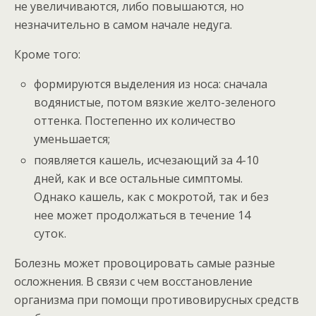
не увеличиваются, либо повышаются, но
незначительно в самом начале недуга.
Кроме того:
формируются выделения из носа: сначала
водянистые, потом вязкие желто-зеленого
оттенка. Постепенно их количество
уменьшается;
появляется кашель, исчезающий за 4-10
дней, как и все остальные симптомы.
Однако кашель, как с мокротой, так и без
нее может продолжаться в течение 14
суток.
Болезнь может провоцировать самые разные
осложнения. В связи с чем восстановление
организма при помощи противовирусных средств