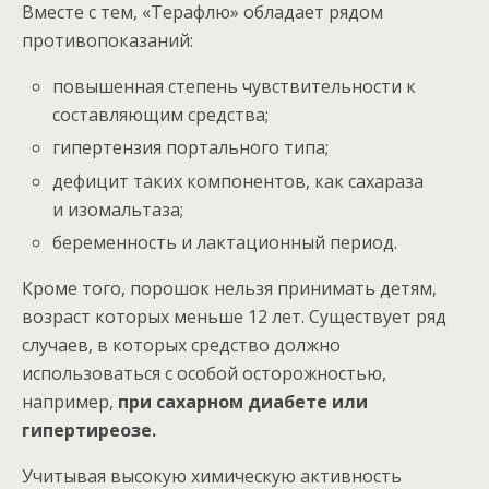
Вместе с тем, «Терафлю» обладает рядом
противопоказаний:
повышенная степень чувствительности к
составляющим средства;
гипертензия портального типа;
дефицит таких компонентов, как сахараза
и изомальтаза;
беременность и лактационный период.
Кроме того, порошок нельзя принимать детям,
возраст которых меньше 12 лет. Существует ряд
случаев, в которых средство должно
использоваться с особой осторожностью,
например,
при сахарном диабете или
гипертиреозе.
Учитывая высокую химическую активность