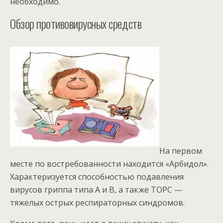
необходимо.
Обзор противовирусных средств
На первом
месте по востребованности находится «Арбидол».
Характеризуется способностью подавления
вирусов гриппа типа А и В, а также ТОРС —
тяжелых острых респираторных синдромов.