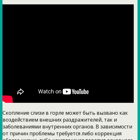
Скопление слизи в горле может быть вызвано как
воздействием внешних раздражителей, так и
заболеваниями внутренних органов. В зависимости
от причин проблемы требуется либо коррекция