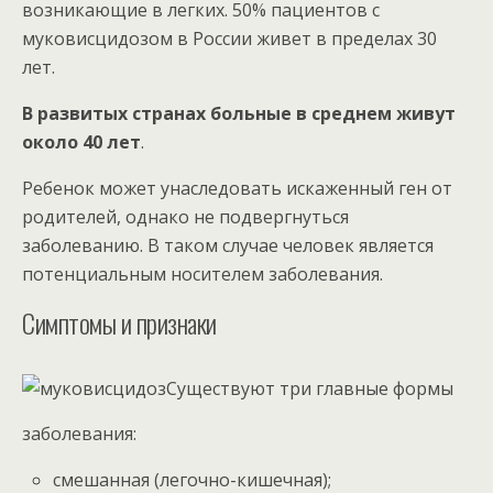
возникающие в легких. 50% пациентов с
муковисцидозом в России живет в пределах 30
лет.
В развитых странах больные в среднем живут
около 40 лет
.
Ребенок может унаследовать искаженный ген от
родителей, однако не подвергнуться
заболеванию. В таком случае человек является
потенциальным носителем заболевания.
Симптомы и признаки
Существуют три главные формы
заболевания:
смешанная (легочно-кишечная);