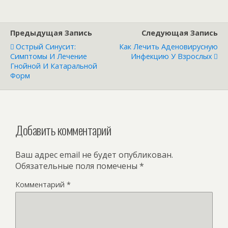
Предыдущая Запись
Следующая Запись
Острый Синусит:
Как Лечить Аденовирусную
Симптомы И Лечение
Инфекцию У Взрослых
Гнойной И Катаральной
Форм
Добавить комментарий
Ваш адрес email не будет опубликован.
Обязательные поля помечены
*
Комментарий
*