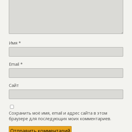
Имя
*
Email
*
Сайт
Сохранить моё имя, email и адрес сайта в этом
браузере для последующих моих комментариев.