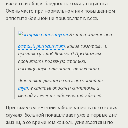
вялость и общая бледность кожи у пациента.
Очень часто при нормальном или повышенном
аппетите больной не прибавляет в весе.
А что в знаете про
острый риносинусит
, какие симптомы и
признаки у этой болезни? Предлагаем
прочитать полезную статью,
посвященную описанию заболевания.
Что такое ринит и синусит читайте
тут
, в статье описаны симптомы и
методы лечения заболеваний у детей.
При тяжелом течении заболевания, в некоторых
случаях, больной покашливает уже в первые дни
жизни, а со временем кашель усиливается и по