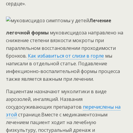
сердце».
Лечение
легочной формы
муковисцидоза направлено на
снижение степени вязкости мокроты при
параллельном восстановлении проходимости
бронхов.
Как избавиться от слизи в горле
мы
написали в отдельной статье. Подавление
инфекционно-воспалительной формы процесса
также является важным при лечении.
Пациентам назначают муколитики в виде
аэрозолей, ингаляций. Названия
сосудосуживающих препаратов
перечислены на
этой
странице.Вместе с медикаментозным
лечением пациент ходит на лечебную
физкультуру, постуральный дренаж и