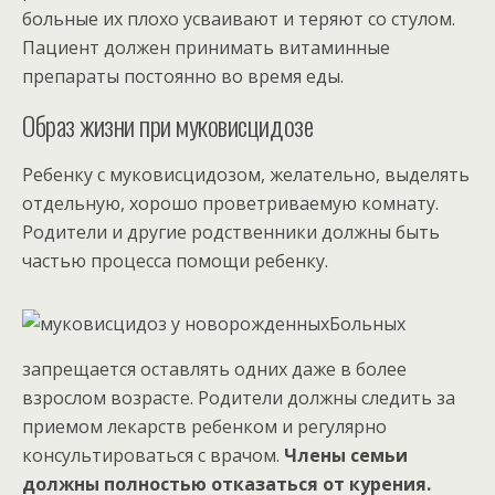
больные их плохо усваивают и теряют со стулом.
Пациент должен принимать витаминные
препараты постоянно во время еды.
Образ жизни при муковисцидозе
Ребенку с муковисцидозом, желательно, выделять
отдельную, хорошо проветриваемую комнату.
Родители и другие родственники должны быть
частью процесса помощи ребенку.
Больных
запрещается оставлять одних даже в более
взрослом возрасте. Родители должны следить за
приемом лекарств ребенком и регулярно
консультироваться с врачом.
Члены семьи
должны полностью отказаться от курения.