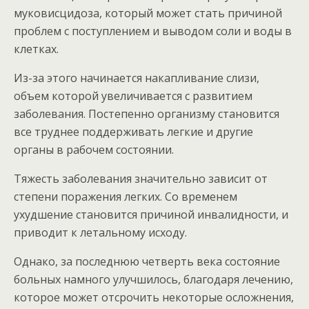
муковисцидоза, который может стать причиной
проблем с поступлением и выводом соли и воды в
клетках.
Из-за этого начинается накапливание слизи,
объем которой увеличивается с развитием
заболевания. Постепенно организму становится
все труднее поддерживать легкие и другие
органы в рабочем состоянии.
Тяжесть заболевания значительно зависит от
степени поражения легких. Со временем
ухудшение становится причиной инвалидности, и
приводит к летальному исходу.
Однако, за последнюю четверть века состояние
больных намного улучшилось, благодаря лечению,
которое может отсрочить некоторые осложнения,