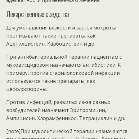
Лекарственные средства
Для уменьшения вязкости и застоя мокроты
прописывают такие препараты, как
Ацетилцистеин, Карбоцистеин и др.
При антибактериальной терапии пациентам с
муковисцидозом назначаются антибиотики. К
примеру, против стафилококковой инфекции
используются такие препараты, как
цефолоспорины.
Против инфекций, развитых из-за разных
возбудителей назначают Эритромицин,
Ампицилин, Хлорамфеникол, Тетрациклин и др.
[note]При муколитической терапии назначаются