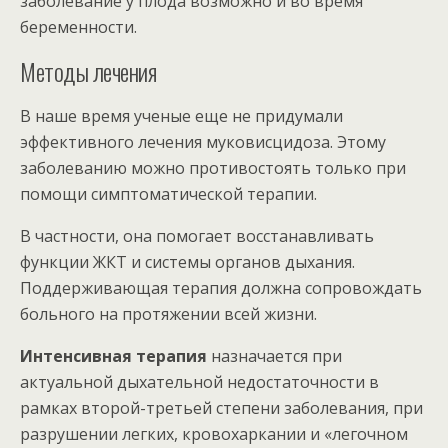
заболевание у плода возможно и во время
беременности.
Методы лечения
В наше время ученые еще не придумали
эффективного лечения муковисцидоза. Этому
заболеванию можно противостоять только при
помощи симптоматической терапии.
В частности, она помогает восстанавливать
функции ЖКТ и системы органов дыхания.
Поддерживающая терапия должна сопровождать
больного на протяжении всей жизни.
Интенсивная терапия
назначается при
актуальной дыхательной недостаточности в
рамках второй-третьей степени заболевания, при
разрушении легких, кровохаркании и «легочном