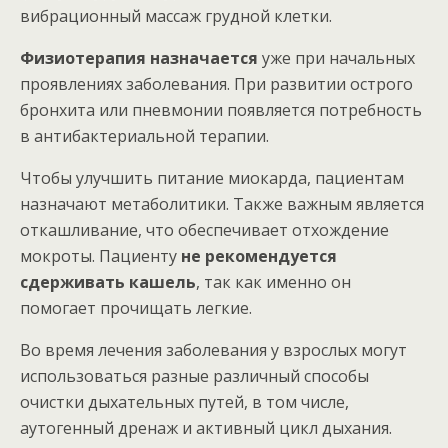
вибрационный массаж грудной клетки.
Физиотерапия назначается
уже при начальных
проявлениях заболевания. При развитии острого
бронхита или пневмонии появляется потребность
в антибактериальной терапии.
Чтобы улучшить питание миокарда, пациентам
назначают метаболитики. Также важным является
откашливание, что обеспечивает отхождение
мокроты. Пациенту
не рекомендуется
сдерживать кашель
, так как именно он
помогает прочищать легкие.
Во время лечения заболевания у взрослых могут
использоваться разные различный способы
очистки дыхательных путей, в том числе,
аутогенный дренаж и активный цикл дыхания.