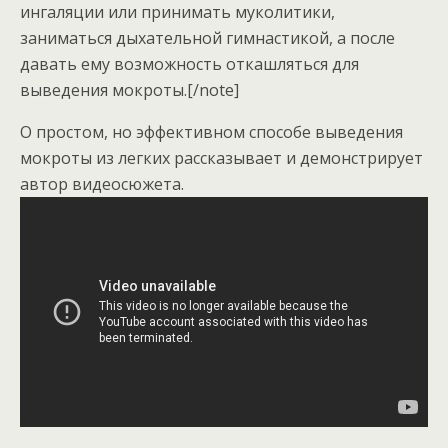
ингаляции или принимать муколитики,
заниматься дыхательной гимнастикой, а после
давать ему возможность откашляться для
выведения мокроты.[/note]
О простом, но эффективном способе выведения
мокроты из легких рассказывает и демонстрирует
автор видеосюжета.