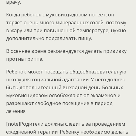
врачу.
Когда ребенок с муковисцидозом потеет, он
теряет очень много минеральных солей, поэтому
в жару или при повышенной температуре, нужно
дополнительно подсаливать пищу.
В осеннее время рекомендуется делать прививку
против гриппа.
Ребенок может посещать общеобразовательную
школу для социальной адаптации. У него должен
быть дополнительный выходной день. Больных
муковисцидозом освобождают от экзаменов и
разрешают свободное посещение в период
лечения.
[note]Родители должны следить за проведением
ежедневной терапии. Ребенку необходимо делать