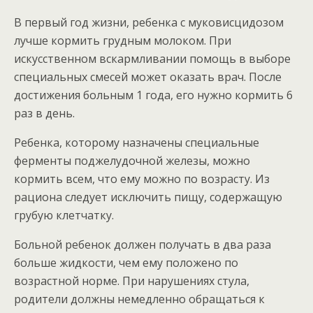
В первый год жизни, ребенка с муковисцидозом
лучше кормить грудным молоком. При
искусственном вскармливании помощь в выборе
специальных смесей может оказать врач. После
достижения больным 1 года, его нужно кормить 6
раз в день.
Ребенка, которому назначены специальные
ферменты поджелудочной железы, можно
кормить всем, что ему можно по возрасту. Из
рациона следует исключить пищу, содержащую
грубую клетчатку.
Больной ребенок должен получать в два раза
больше жидкости, чем ему положено по
возрастной норме. При нарушениях стула,
родители должны немедленно обращаться к