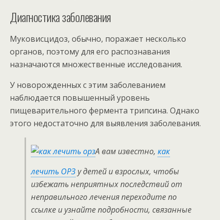
Диагностика заболевания
Муковисцидоз, обычно, поражает несколько
органов, поэтому для его распознавания
назначаются множественные исследования.
У новорожденных с этим заболеванием
наблюдается повышенный уровень
пищеварительного фермента трипсина. Однако
этого недостаточно для выявления заболевания.
А вам известно,
как
лечить ОРЗ
у детей и взрослых, чтобы
избежать неприятных последствий от
неправильного лечения переходите по
ссылке и узнайте подробности, связанные