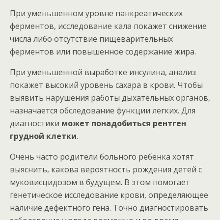
При уменьшенном уровне панкреатических
ферментов, исследование кала покажет снижение
числа либо отсутствие пищеварительных
ферментов или повышенное содержание жира.
При уменьшенной выработке инсулина, анализ
покажет высокий уровень сахара в крови. Чтобы
выявить нарушения работы дыхательных органов,
назначается обследование функции легких. Для
диагностики
может понадобиться рентген
грудной клетки
.
Очень часто родители больного ребенка хотят
выяснить, какова вероятность рождения детей с
муковисцидозом в будущем. В этом помогает
генетическое исследование крови, определяющее
наличие дефектного гена. Точно диагностировать