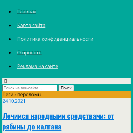
Главная
Карта сайта
Политика конфиденциальности
О проекте
Реклама на сайте
Теги › переломы
24.10.2021
Лечимся народными средствами: от
рябины до калгана