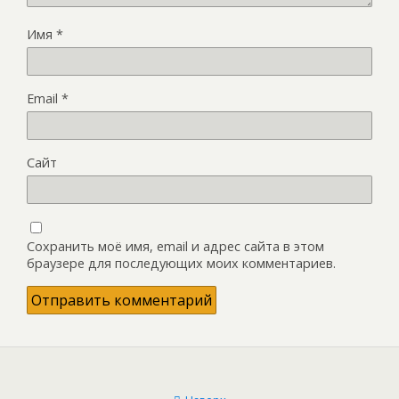
Имя
*
Email
*
Сайт
Сохранить моё имя, email и адрес сайта в этом
браузере для последующих моих комментариев.