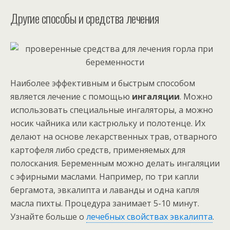
Другие способы и средства лечения
Наиболее эффективным и быстрым способом
является лечение с помощью
ингаляции
. Можно
использовать специальные ингаляторы, а можно
носик чайника или кастрюльку и полотенце. Их
делают на основе лекарственных трав, отварного
картофеля либо средств, применяемых для
полоскания. Беременным можно делать ингаляции
с эфирными маслами. Например, по три капли
бергамота, эвкалипта и лаванды и одна капля
масла пихты. Процедура занимает 5-10 минут.
Узнайте больше о
лечебных свойствах эвкалипта
.