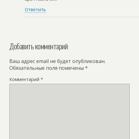
Ответить
Добавить комментарий
Ваш адрес email не будет опубликован.
Обязательные поля помечены
*
Комментарий
*