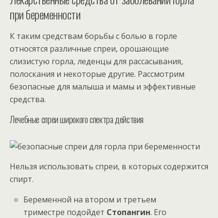
при беременности
К таким средствам борьбы с болью в горле
относятся различные спреи, орошающие
слизистую горла, леденцы для рассасывания,
полоскания и некоторые другие. Рассмотрим
безопасные для малыша и мамы и эффективные
средства.
Лечебные спреи широкого спектра действия
Нельзя использовать спреи, в которых содержится
спирт.
Беременной на втором и третьем
триместре подойдет
Стопангин
. Его