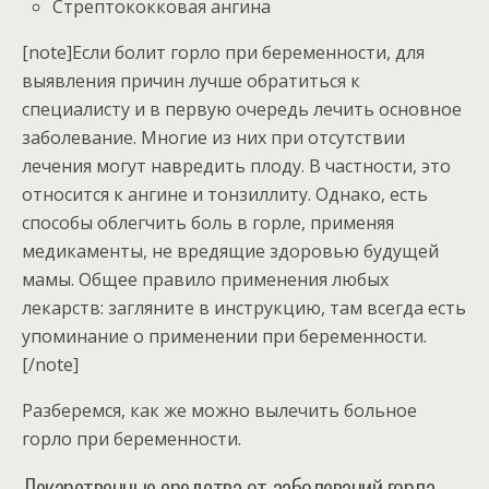
Стрептококковая ангина
[note]Если болит горло при беременности, для
выявления причин лучше обратиться к
специалисту и в первую очередь лечить основное
заболевание. Многие из них при отсутствии
лечения могут навредить плоду. В частности, это
относится к ангине и тонзиллиту. Однако, есть
способы облегчить боль в горле, применяя
медикаменты, не вредящие здоровью будущей
мамы. Общее правило применения любых
лекарств: загляните в инструкцию, там всегда есть
упоминание о применении при беременности.
[/note]
Разберемся, как же можно вылечить больное
горло при беременности.
Лекарственные средства от заболеваний горла