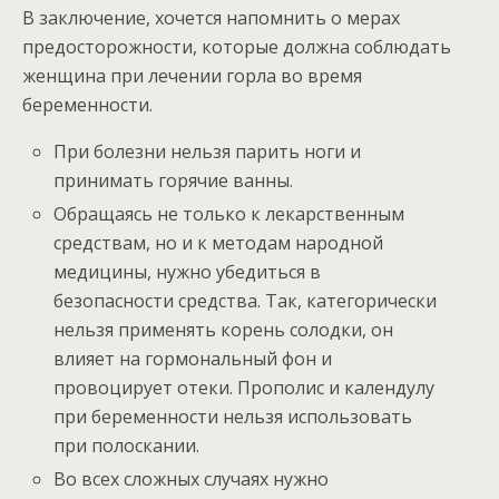
В заключение, хочется напомнить о мерах
предосторожности, которые должна соблюдать
женщина при лечении горла во время
беременности.
При болезни нельзя парить ноги и
принимать горячие ванны.
Обращаясь не только к лекарственным
средствам, но и к методам народной
медицины, нужно убедиться в
безопасности средства. Так, категорически
нельзя применять корень солодки, он
влияет на гормональный фон и
провоцирует отеки. Прополис и календулу
при беременности нельзя использовать
при полоскании.
Во всех сложных случаях нужно