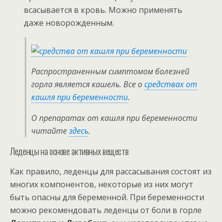
всасывается в кровь. Можно применять
даже новорожденным.
Распространенным симптомом болезней
горла является кашель. Все о
‎средствах от
кашля при беременности
.
О препаратах от кашля при беременности
читайте
здесь
.
Леденцы на основе активных веществ
Как правило, леденцы для рассасывания состоят из
многих компонентов, некоторые из них могут
быть опасны для беременной. При беременности
можно рекомендовать леденцы от боли в горле