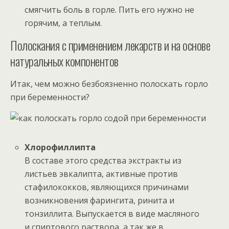
смягчить боль в горле. Пить его нужно не
горячим, а теплым.
Полоскания с применением лекарств и на основе
натуральных компонентов
Итак, чем можно безбоязненно полоскать горло
при беременности?
Хлорофиллипта
В составе этого средства экстракты из
листьев эвкалипта, активные против
стафилококков, являющихся причинами
возникновения фарингита, ринита и
тонзиллита. Выпускается в виде масляного
и спиртового раствора, а так же в