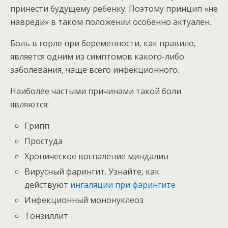
принести будущему ребенку. Поэтому принцип «не
навреди» в таком положении особенно актуален.
Боль в горле при беременности, как правило,
является одним из симптомов какого-либо
заболевания, чаще всего инфекционного.
Наиболее частыми причинами такой боли
являются:
Грипп
Простуда
Хроническое воспаление миндалин
Вирусный фарингит. Узнайте, как
действуют
ингаляции при фарингите
Инфекционный мононуклеоз
Тонзиллит