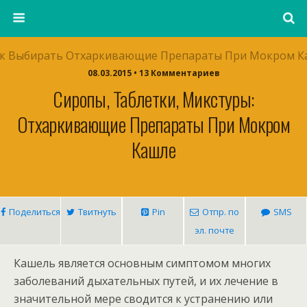
08.03.2015 • 13 Комментариев
Сиропы, Таблетки, Микстуры:
Отхаркивающие Препараты При Мокром
Кашле
Поделиться
Твитнуть
Pin
Отпр. по
SMS
эл. почте
Кашель является основным симптомом многих
заболеваний дыхательных путей, и их лечение в
значительной мере сводится к устранению или