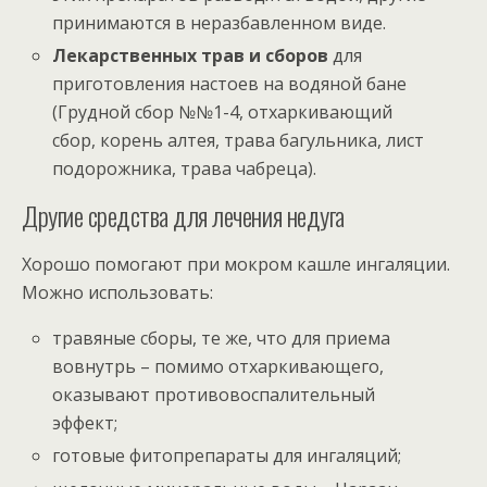
принимаются в неразбавленном виде.
Лекарственных трав и сборов
для
приготовления настоев на водяной бане
(Грудной сбор №№1-4, отхаркивающий
сбор, корень алтея, трава багульника, лист
подорожника, трава чабреца).
Другие средства для лечения недуга
Хорошо помогают при мокром кашле ингаляции.
Можно использовать:
травяные сборы, те же, что для приема
вовнутрь – помимо отхаркивающего,
оказывают противовоспалительный
эффект;
готовые фитопрепараты для ингаляций;