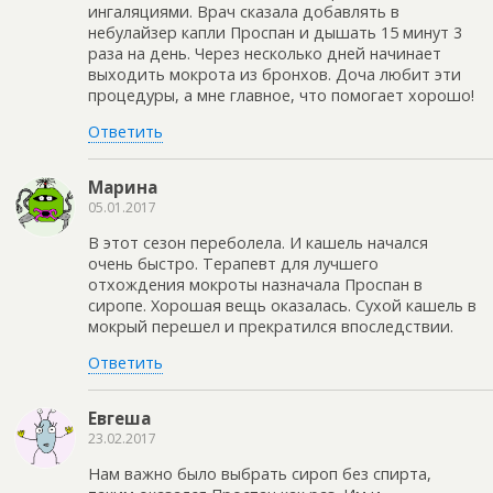
ингаляциями. Врач сказала добавлять в
небулайзер капли Проспан и дышать 15 минут 3
раза на день. Через несколько дней начинает
выходить мокрота из бронхов. Доча любит эти
процедуры, а мне главное, что помогает хорошо!
Ответить
Марина
05.01.2017
В этот сезон переболела. И кашель начался
очень быстро. Терапевт для лучшего
отхождения мокроты назначала Проспан в
сиропе. Хорошая вещь оказалась. Сухой кашель в
мокрый перешел и прекратился впоследствии.
Ответить
Евгеша
23.02.2017
Нам важно было выбрать сироп без спирта,