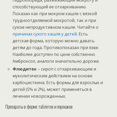
способствующий ее отхаркиванию.
Показан как при мокром кашле с вязкой
трудноотделяемой мокротой, так и при
сухом непродуктивном кашле. Читайте о
причинах сухого кашля у детей
. Есть
детская форма, которую можно давать
детям до года. Противопоказан при язве.
Наиболее доступен по цене собственно
Амброксол, аналоги значительно дороже.
Флюдитек
– сироп с отхаркивающим и
муколитическим действием на основе
карбоцистеина. Есть формы для взрослых и
детей (5% и 2%), может применяться в
лечении новорожденных.
Препараты в форме таблеток и порошков