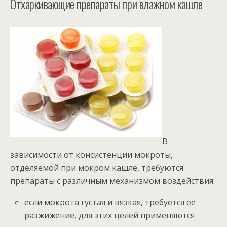
Отхаркивающие препараты при влажном кашле
В
зависимости от консистенции мокроты,
отделяемой при мокром кашле, требуются
препараты с различным механизмом воздействия:
если мокрота густая и вязкая, требуется ее
разжижение, для этих целей применяются