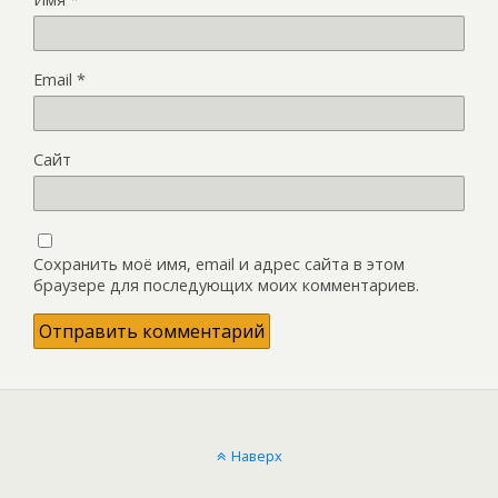
Email
*
Сайт
Сохранить моё имя, email и адрес сайта в этом
браузере для последующих моих комментариев.
Наверх