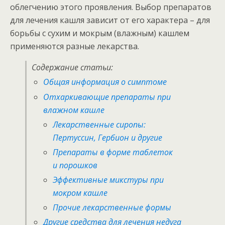
облегчению этого проявления. Выбор препаратов
для лечения кашля зависит от его характера – для
борьбы с сухим и мокрым (влажным) кашлем
применяются разные лекарства.
Содержание статьи:
Общая информация о симптоме
Отхаркивающие препараты при
влажном кашле
Лекарственные сиропы:
Пертуссин, Гербион и другие
Препараты в форме таблеток
и порошков
Эффективные микстуры при
мокром кашле
Прочие лекарственные формы
Другие средства для лечения недуга