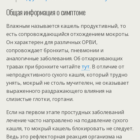
Общая информация о симптоме
Влажным называется кашель продуктивный, то
есть сопровождающийся отхождением мокроты.
Он характерен для различных ОРВИ,
сопровождает бронхиты, пневмонии и
аналогичные заболевания. Об отхаркивающих
травах при бронхите читайте
тут
. В отличие от
непродуктивного сухого кашля, который трудно
унять, мокрый не столь мучителен, не оказывает
выраженного раздражающего влияния на
слизистые глотки, гортани.
Если на первом этапе простудных заболеваний
лечение часто направлено на подавление сухого
кашля, то мокрый кашель блокировать не следует.
Ведь это рефлекторная реакция организма на