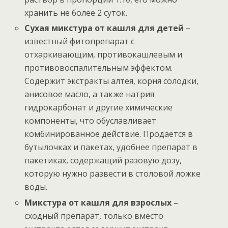
хранить не более 2 суток.
Сухая микстура от кашля для детей
–
известный фитопрепарат с
отхаркивающим, противокашлевым и
противовоспалительным эффектом.
Содержит экстракты алтея, корня солодки,
анисовое масло, а также натрия
гидрокарбонат и другие химические
компоненты, что обуславливает
комбинированное действие. Продается в
бутылочках и пакетах, удобнее препарат в
пакетиках, содержащий разовую дозу,
которую нужно развести в столовой ложке
воды.
Микстура от кашля для взрослых
–
сходный препарат, только вместо