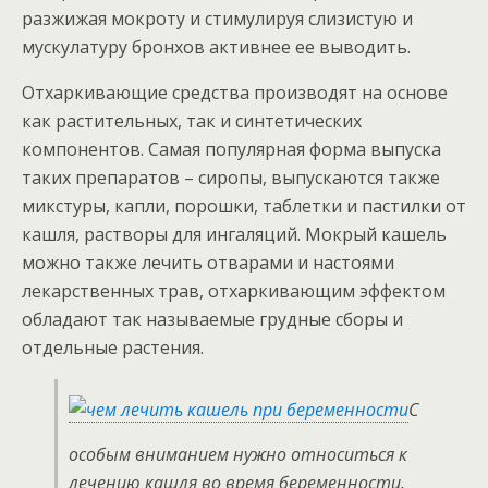
разжижая мокроту и стимулируя слизистую и
мускулатуру бронхов активнее ее выводить.
Отхаркивающие средства производят на основе
как растительных, так и синтетических
компонентов. Самая популярная форма выпуска
таких препаратов – сиропы, выпускаются также
микстуры, капли, порошки, таблетки и пастилки от
кашля, растворы для ингаляций. Мокрый кашель
можно также лечить отварами и настоями
лекарственных трав, отхаркивающим эффектом
обладают так называемые грудные сборы и
отдельные растения.
С
особым вниманием нужно относиться к
лечению кашля во время беременности.