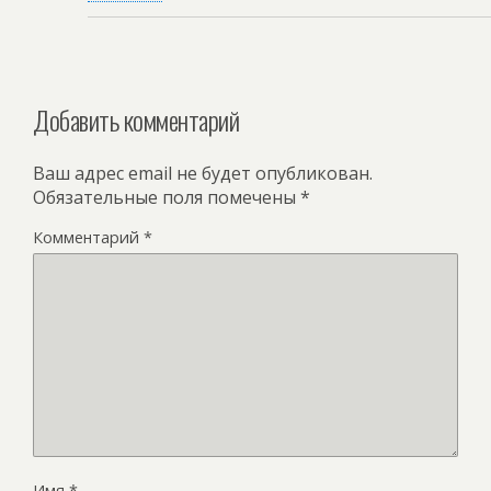
Добавить комментарий
Ваш адрес email не будет опубликован.
Обязательные поля помечены
*
Комментарий
*
Имя
*