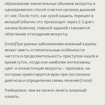
образование значительных объемов мокроты и
одновременно способ очистки органов дыхания
от нее. После того, как сухой кашель перешел в
мокрый (обычно это происходит через 2-3 дня с
начала болезни), главной задачей становится
облегчение отхождения мокроты.
[note]При разных заболеваниях влажный кашель
может иметь отличительные особенности:
частота и продолжительность приступов кашля и
время суток, когда они наиболее интенсивны,
цвет и консистенция мокроты – признаки, на
которые ориентируется врач при постановке
диагноза и определении схемы лечения.[/note]
Разберемся, чем же можно лечить влажный
кашель.