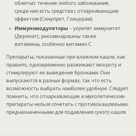
облегчат течение любого заболевания,
среди них есть средства с отхаркивающим
эффектом (Синупрет, Глицерам).
Иммуномодуляторы
– укрепят иммунитет
(Деринат), рекомендованы также
витамины, особенно витамин С.
Препараты, показанные при влажном кашле, как
правило, одновременно разжижают мокроту и
стимулируют ее выведение бронхами. Они
выпускаются в разных формах, так что есть
возможность выбрать наиболее удобную. Следует
помнить, что отхаркивающие и муколитические
препараты нельзя сочетать с противокашлевыми,
предназначенными для подавления сухого кашля.